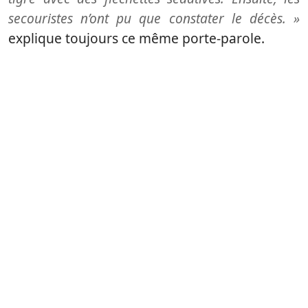
secouristes n’ont pu que constater le décès. »
explique toujours ce même porte-parole.