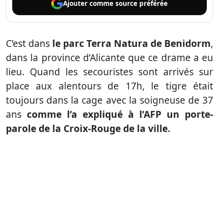
Ajouter comme
source préférée
C’est dans
le parc Terra Natura de Benidorm
,
dans la province d’Alicante que ce drame a eu
lieu. Quand les secouristes sont arrivés sur
place aux alentours de 17h, le tigre était
toujours dans la cage avec la soigneuse de 37
ans
comme l’a expliqué à l’AFP un porte-
parole de la Croix-Rouge de la ville.