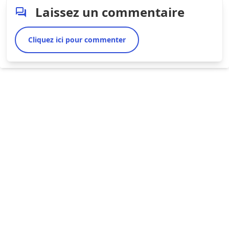
Laissez un commentaire
Cliquez ici pour commenter