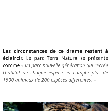
Les circonstances de ce drame restent à
éclaircir.
Le parc Terra Natura se présente
comme
« un parc nouvelle génération qui recrée
l’habitat de chaque espèce, et compte plus de
1500 animaux de 200 espèces différentes. »