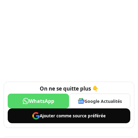
On ne se quitte plus 👇
WhatsApp
Google Actualités
Ajouter comme
source préférée