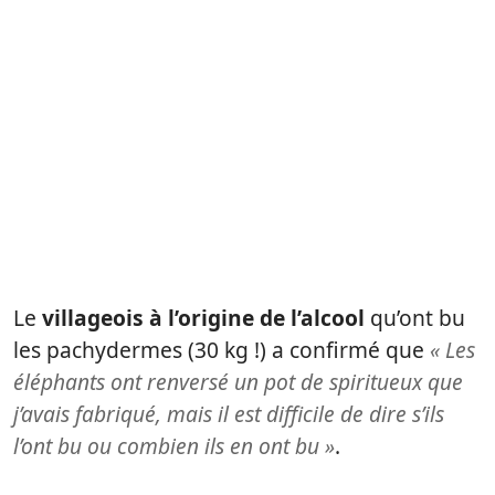
Le
villageois à l’origine de l’alcool
qu’ont bu
les pachydermes (30 kg !) a confirmé que
« Les
éléphants ont renversé un pot de spiritueux que
j’avais fabriqué, mais il est difficile de dire s’ils
l’ont bu ou combien ils en ont bu »
.