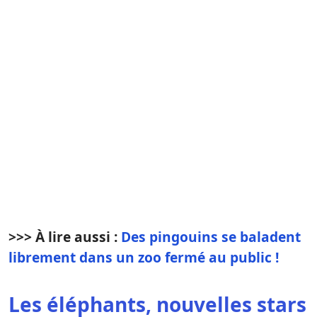
>>> À lire aussi :
Des pingouins se baladent
librement dans un zoo fermé au public !
Les éléphants, nouvelles stars