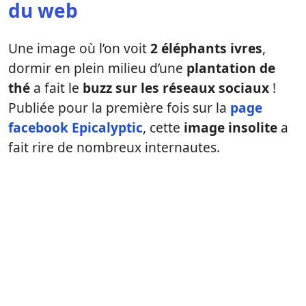
du web
Une image où l’on voit
2 éléphants ivres
,
dormir en plein milieu d’une
plantation de
thé
a fait le
buzz sur les réseaux sociaux
!
Publiée pour la première fois sur la
page
facebook Epicalyptic
, cette
image insolite
a
fait rire de nombreux internautes.