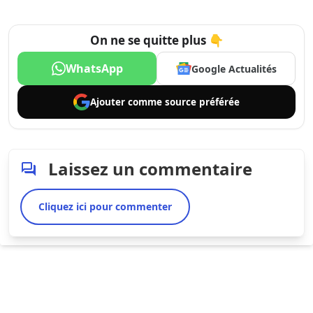
On ne se quitte plus 👇
WhatsApp
Google Actualités
Ajouter comme
source préférée
Laissez un commentaire
Cliquez ici pour commenter