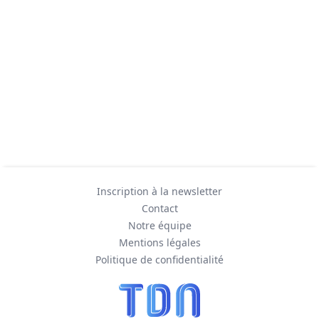
Inscription à la newsletter
Contact
Notre équipe
Mentions légales
Politique de confidentialité