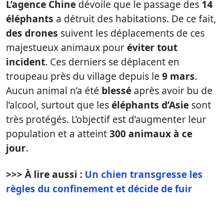
L’agence Chine
dévoile que le passage des
14
éléphants
a détruit des habitations. De ce fait,
des drones
suivent les déplacements de ces
majestueux animaux pour
éviter tout
incident
. Ces derniers se déplacent en
troupeau près du village depuis le
9 mars
.
Aucun animal n’a été
blessé
après avoir bu de
l’alcool, surtout que les
éléphants d’Asie
sont
très protégés. L’objectif est d’augmenter leur
population et a atteint
300 animaux à ce
jour
.
>>> À lire aussi :
Un chien transgresse les
règles du confinement et décide de fuir