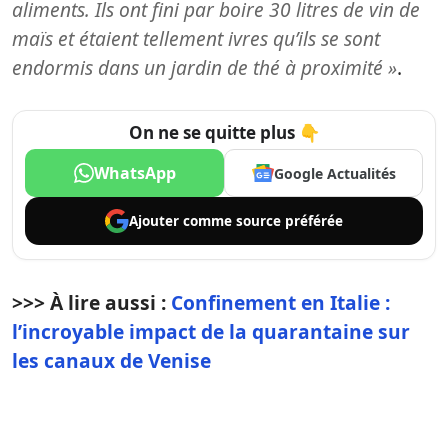
aliments. Ils ont fini par boire 30 litres de vin de
maïs et étaient tellement ivres qu’ils se sont
endormis dans un jardin de thé à proximité »
.
On ne se quitte plus 👇
WhatsApp
Google Actualités
Ajouter comme
source préférée
>>> À lire aussi :
Confinement en Italie :
l’incroyable impact de la quarantaine sur
les canaux de Venise