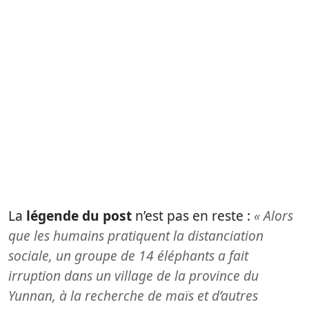
La
légende du post
n’est pas en reste :
« Alors
que les humains pratiquent la distanciation
sociale, un groupe de 14 éléphants a fait
irruption dans un village de la province du
Yunnan, à la recherche de maïs et d’autres