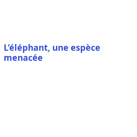
L’éléphant, une espèce
menacée