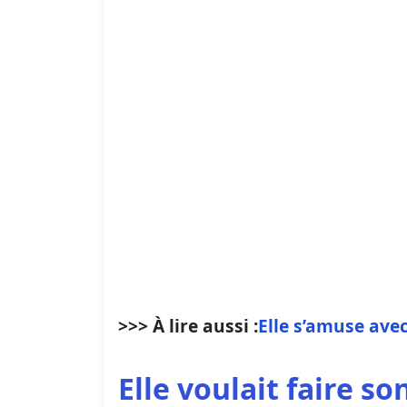
>>> À lire aussi :
Elle s’amuse avec 
Elle voulait faire s