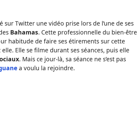
 sur Twitter une vidéo prise lors de l’une de ses
 des
Bahamas
. Cette professionnelle du bien-être
our habitude de faire ses étirements sur cette
elle. Elle se filme durant ses séances, puis elle
ociaux
. Mais ce jour-là, sa séance ne s’est pas
iguane
a voulu la rejoindre.