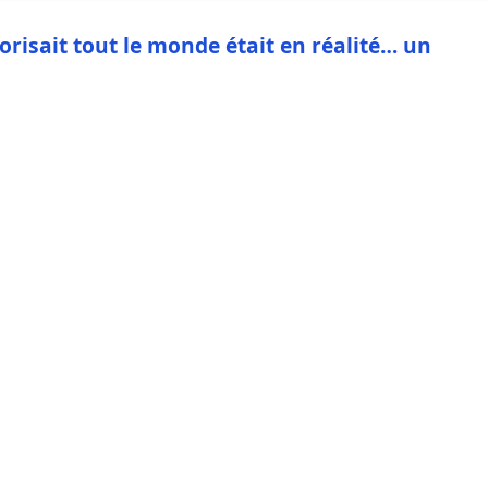
rorisait tout le monde était en réalité… un