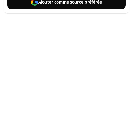
Ajouter comme
source préférée