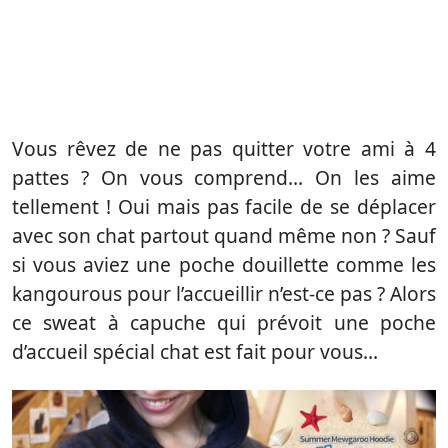
Vous rêvez de ne pas quitter votre ami à 4
pattes ? On vous comprend… On les aime
tellement ! Oui mais pas facile de se déplacer
avec son chat partout quand même non ? Sauf
si vous aviez une poche douillette comme les
kangourous pour l’accueillir n’est-ce pas ? Alors
ce sweat à capuche qui prévoit une poche
d’accueil spécial chat est fait pour vous…