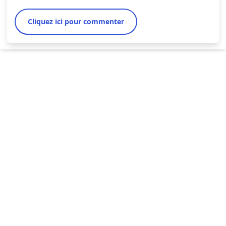
Cliquez ici pour commenter