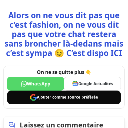
Alors on ne vous dit pas que
c’est fashion, on ne vous dit
pas que votre chat restera
sans broncher là-dedans mais
c’est sympa 😉 C’est dispo
ICI
On ne se quitte plus 👇
WhatsApp
Google Actualités
Ajouter comme
source préférée
Laissez un commentaire