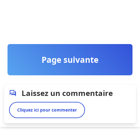
Page suivante
Laissez un commentaire
Cliquez ici pour commenter