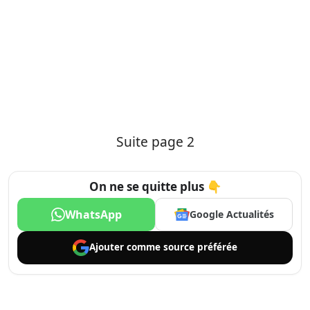
Suite page 2
On ne se quitte plus 👇
WhatsApp
Google Actualités
Ajouter comme
source préférée