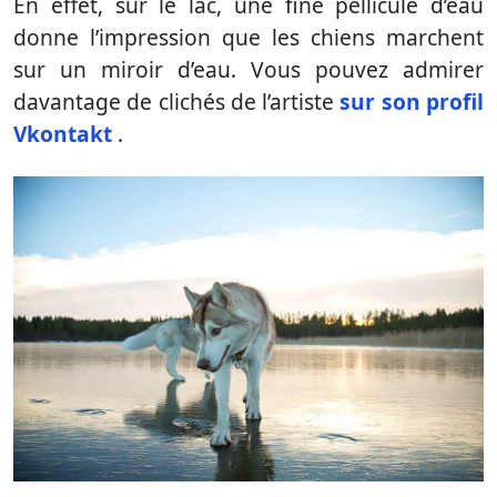
En effet, sur le lac, une fine pellicule d’eau
donne l’impression que les chiens marchent
sur un miroir d’eau. Vous pouvez admirer
davantage de clichés de l’artiste
sur son profil
Vkontakt
.