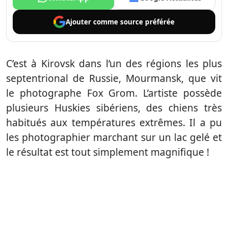
Ajouter comme
source préférée
C’est à Kirovsk dans l’un des régions les plus
septentrional de Russie, Mourmansk, que vit
le photographe Fox Grom. L’artiste possède
plusieurs Huskies sibériens, des chiens très
habitués aux températures extrêmes. Il a pu
les photographier marchant sur un lac gelé et
le résultat est tout simplement magnifique !