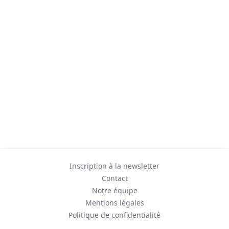
Inscription à la newsletter
Contact
Notre équipe
Mentions légales
Politique de confidentialité