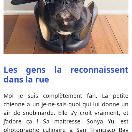
Les gens la reconnaissent
dans la rue
Moi je suis complètement fan. La petite
chienne a un je-ne-sais-quoi qui lui donne un
air de snobinarde. Elle s’y croît vraiment, et
j’adore ça ! Sa maîtresse, Sonya Yu, est
photographe culinaire à San Francisco Bay