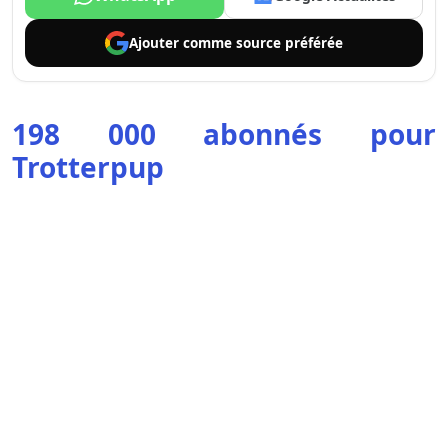
Ajouter comme
source préférée
198 000 abonnés pour
Trotterpup