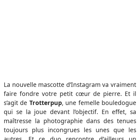
La nouvelle mascotte d’Instagram va vraiment
faire fondre votre petit cœur de pierre. Et il
s’agit de
Trotterpup
, une femelle bouledogue
qui se la joue devant l’objectif. En effet, sa
maîtresse la photographie dans des tenues
toujours plus incongrues les unes que les
autres. Et ce duo rencontre d’ailleurs un