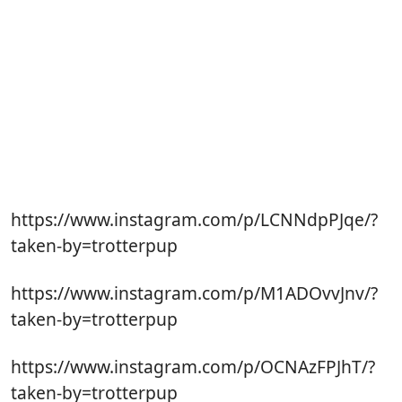
https://www.instagram.com/p/LCNNdpPJqe/?
taken-by=trotterpup
https://www.instagram.com/p/M1ADOvvJnv/?
taken-by=trotterpup
https://www.instagram.com/p/OCNAzFPJhT/?
taken-by=trotterpup