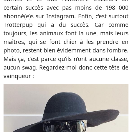
certain succès avec pas moins de 198 000
abonné(e)s sur Instagram. Enfin, c’est surtout
Trotterpup qui a du succès. Car comme
toujours, les animaux font la une, mais leurs
maîtres, qui se font chier à les prendre en
photo, restent bien évidemment dans l’ombre.
Mais ça, c’est parce qu’ils n’ont aucune classe,
aucun swag. Regardez-moi donc cette tête de
vainqueur :