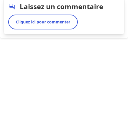
Laissez un commentaire
Cliquez ici pour commenter