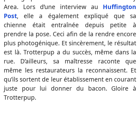
Area. Lors d’une interview au
Huffington
Post
, elle a également expliqué que sa
chienne était entraînée depuis petite à
prendre la pose. Ceci afin de la rendre encore
plus photogénique. Et sincèrement, le résultat
est là. Trotterpup a du succès, même dans la
rue. D’ailleurs, sa maîtresse raconte que
même les restaurateurs la reconnaissent. Et
qu’ils sortent de leur établissement en courant
juste pour lui donner du bacon. Gloire à
Trotterpup.