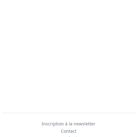
Inscription à la newsletter
Contact