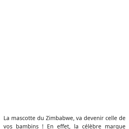
La mascotte du Zimbabwe, va devenir celle de
vos bambins ! En effet, la célèbre marque