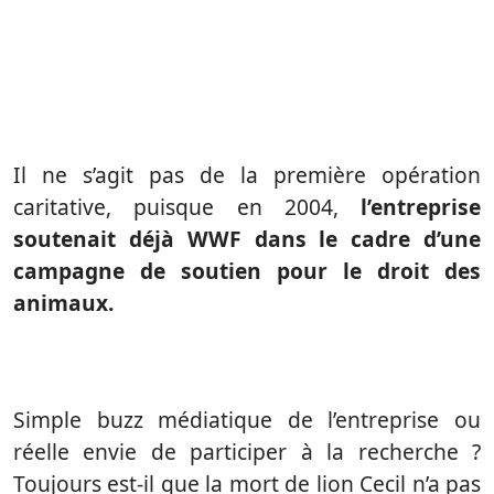
Il ne s’agit pas de la première opération
caritative, puisque en 2004,
l’entreprise
soutenait déjà WWF dans le cadre d’une
campagne de soutien pour le droit des
animaux.
Simple buzz médiatique de l’entreprise ou
réelle envie de participer à la recherche ?
Toujours est-il que la mort de lion Cecil n’a pas