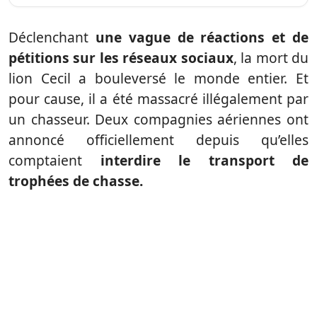
Déclenchant
une vague de réactions et de
pétitions sur les réseaux sociaux
, la mort du
lion Cecil a bouleversé le monde entier. Et
pour cause, il a été massacré illégalement par
un chasseur. Deux compagnies aériennes ont
annoncé officiellement depuis qu’elles
comptaient
interdire le transport de
trophées de chasse.