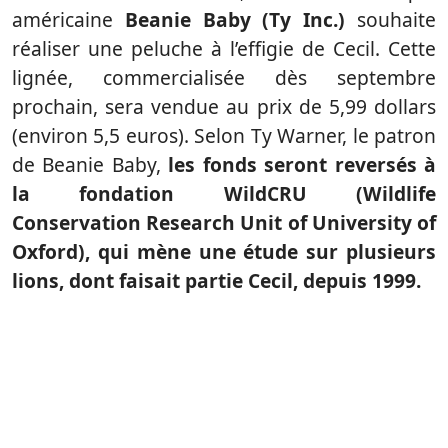
américaine
Beanie Baby (Ty Inc.)
souhaite
réaliser une peluche à l’effigie de Cecil. Cette
lignée, commercialisée dès septembre
prochain, sera vendue au prix de 5,99 dollars
(environ 5,5 euros). Selon Ty Warner, le patron
de Beanie Baby,
les fonds seront reversés à
la fondation WildCRU (Wildlife
Conservation Research Unit of University of
Oxford), qui mène une étude sur plusieurs
lions, dont faisait partie Cecil, depuis 1999.