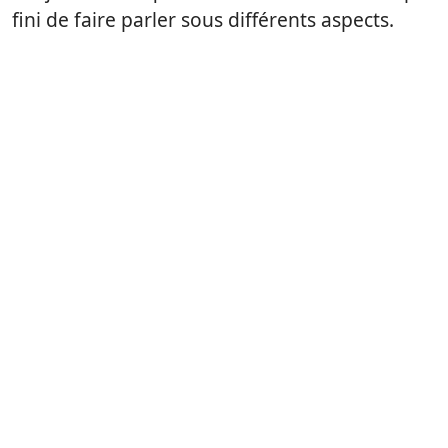
fini de faire parler sous différents aspects.