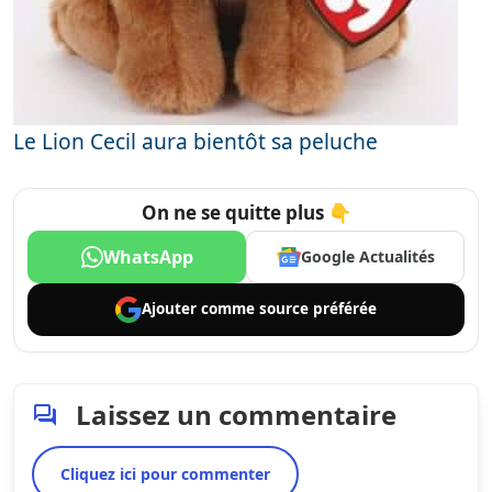
Le Lion Cecil aura bientôt sa peluche
On ne se quitte plus 👇
WhatsApp
Google Actualités
Ajouter comme
source préférée
Laissez un commentaire
Cliquez ici pour commenter