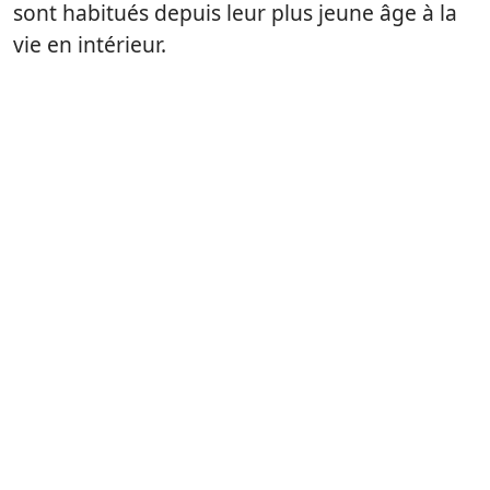
sont habitués depuis leur plus jeune âge à la
vie en intérieur.