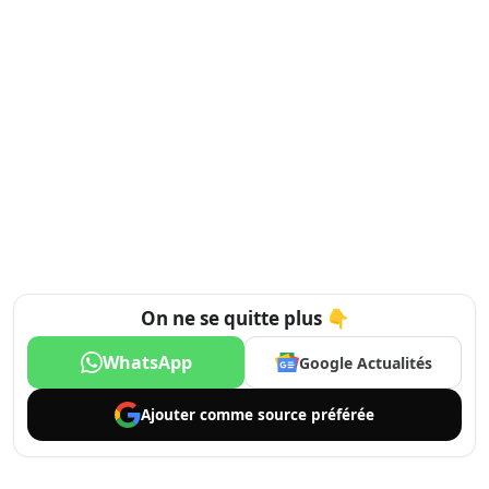
On ne se quitte plus 👇
WhatsApp
Google Actualités
Ajouter comme
source préférée