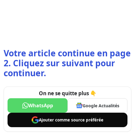
Votre article continue en page
2. Cliquez sur suivant pour
continuer.
On ne se quitte plus 👇
WhatsApp
Google Actualités
Ajouter comme
source préférée