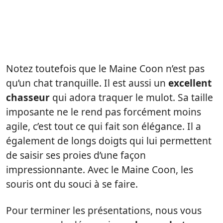
Notez toutefois que le Maine Coon n’est pas
qu’un chat tranquille. Il est aussi un
excellent
chasseur
qui adora traquer le mulot. Sa taille
imposante ne le rend pas forcément moins
agile, c’est tout ce qui fait son élégance. Il a
également de longs doigts qui lui permettent
de saisir ses proies d’une façon
impressionnante. Avec le Maine Coon, les
souris ont du souci à se faire.
Pour terminer les présentations, nous vous