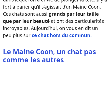
fort à parier qu’il s’agissait d’un Maine Coon.
Ces chats sont aussi
grands par leur taille
que par leur beauté
et ont des particularités
incroyables. Aujourd’hui, on vous en dit un
peu plus sur
ce chat hors du commun.
Le Maine Coon, un chat pas
comme les autres