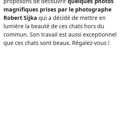
proposons de découvrir
quelques photos
magnifiques prises par le photographe
Robert Sijka
qui a décidé de mettre en
lumière la beauté de ces chats hors du
commun. Son travail est aussi exceptionnel
que ces chats sont beaux. Régalez-vous !