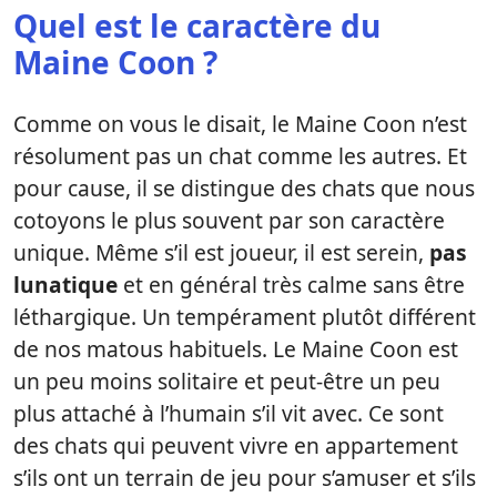
Quel est le caractère du
Maine Coon ?
Comme on vous le disait, le Maine Coon n’est
résolument pas un chat comme les autres. Et
pour cause, il se distingue des chats que nous
cotoyons le plus souvent par son caractère
unique. Même s’il est joueur, il est serein,
pas
lunatique
et en général très calme sans être
léthargique. Un tempérament plutôt différent
de nos matous habituels. Le Maine Coon est
un peu moins solitaire et peut-être un peu
plus attaché à l’humain s’il vit avec. Ce sont
des chats qui peuvent vivre en appartement
s’ils ont un terrain de jeu pour s’amuser et s’ils