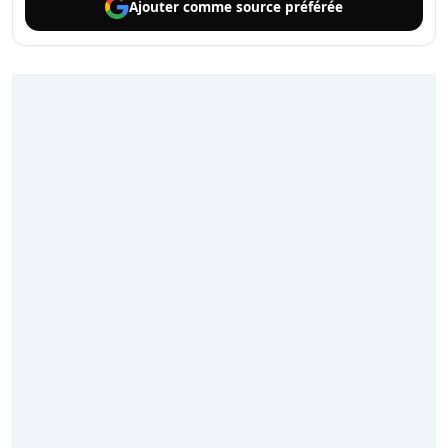
Ajouter comme
source préférée