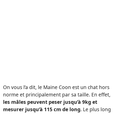
On vous l’a dit, le Maine Coon est un chat hors
norme et principalement par sa taille. En effet,
les mâles peuvent peser jusqu’à 9kg et
mesurer jusqu’à 115 cm de long
. Le plus long