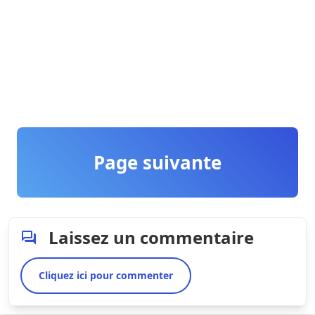
Page suivante
Laissez un commentaire
Cliquez ici pour commenter