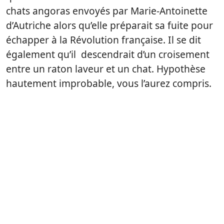
chats angoras envoyés par Marie-Antoinette
d’Autriche alors qu’elle préparait sa fuite pour
échapper à la Révolution française. Il se dit
également qu’il descendrait d’un croisement
entre un raton laveur et un chat. Hypothèse
hautement improbable, vous l’aurez compris.