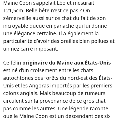
Maine Coon s’appelait Léo et mesurait
121,5cm. Belle bête n’est-ce pas ? On
s’émerveille aussi sur ce chat du fait de son
incroyable queue en panache qui lui donne
une élégance certaine. Il a également la
particularité d’avoir des oreilles bien poilues et
un nez carré imposant.
Ce félin
originaire du Maine aux États-Unis
est né d’un croisement entre les chats
autochtones des forêts du nord-est des États-
Unis et les Angoras importés par les premiers
colons anglais. Mais beaucoup de rumeurs
circulent sur la provenance de ce gros chat
pas comme les autres. Une légende raconte
que le Maine Coon est un descendant des six