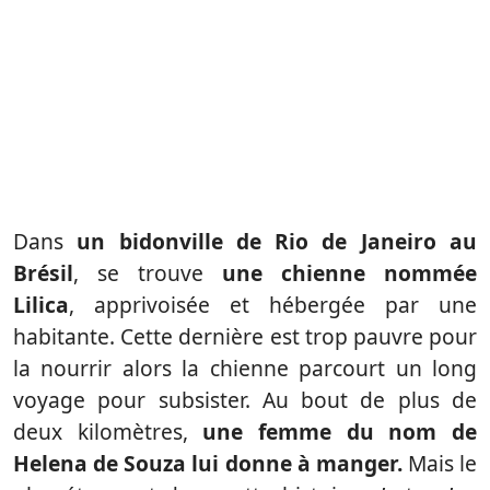
Dans
un bidonville de Rio de Janeiro au
Brésil
, se trouve
une chienne nommée
Lilica
, apprivoisée et hébergée par une
habitante. Cette dernière est trop pauvre pour
la nourrir alors la chienne parcourt un long
voyage pour subsister. Au bout de plus de
deux kilomètres,
une femme du nom de
Helena de Souza lui donne à manger.
Mais le