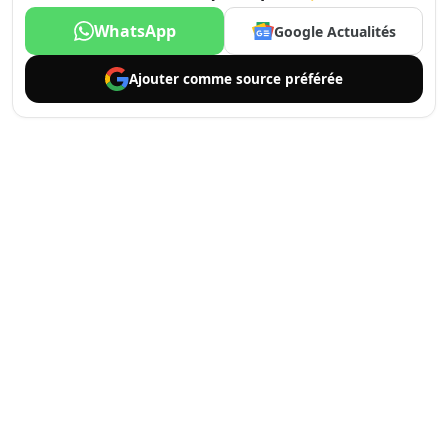
WhatsApp
Google Actualités
Ajouter comme
source préférée