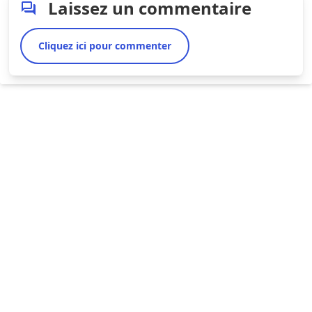
Laissez un commentaire
Cliquez ici pour commenter