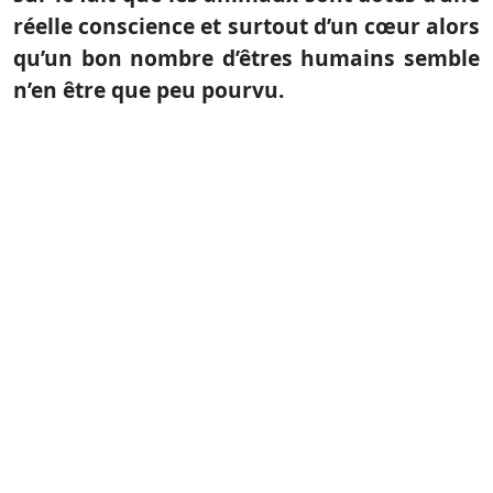
réelle conscience et surtout d’un cœur alors
qu’un bon nombre d’êtres humains semble
n’en être que peu pourvu.