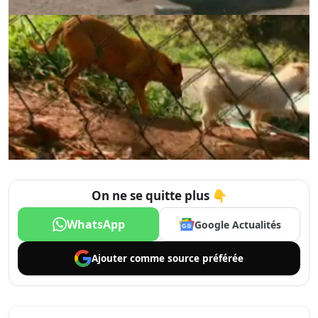
On ne se quitte plus 👇
WhatsApp
Google Actualités
Ajouter comme
source préférée