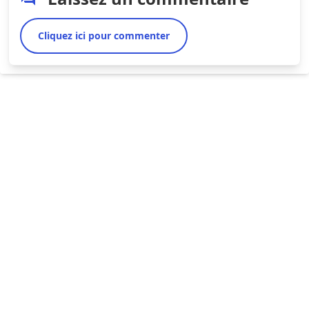
Cliquez ici pour commenter