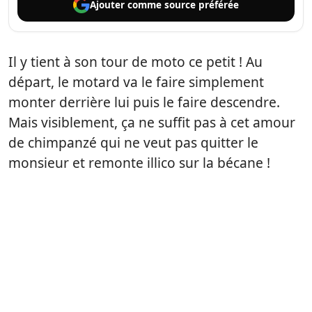
Ajouter comme
source préférée
Il y tient à son tour de moto ce petit ! Au
départ, le motard va le faire simplement
monter derrière lui puis le faire descendre.
Mais visiblement, ça ne suffit pas à cet amour
de chimpanzé qui ne veut pas quitter le
monsieur et remonte illico sur la bécane !