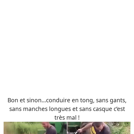
Bon et sinon…conduire en tong, sans gants,
sans manches longues et sans casque c’est
très mal !