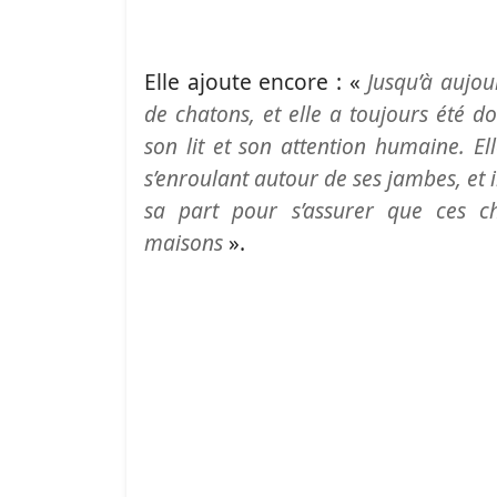
Elle ajoute encore : «
Jusqu’à aujou
de chatons, et elle a toujours été do
son lit et son attention humaine. Ell
s’enroulant autour de ses jambes, et 
sa part pour s’assurer que ces c
maisons
».