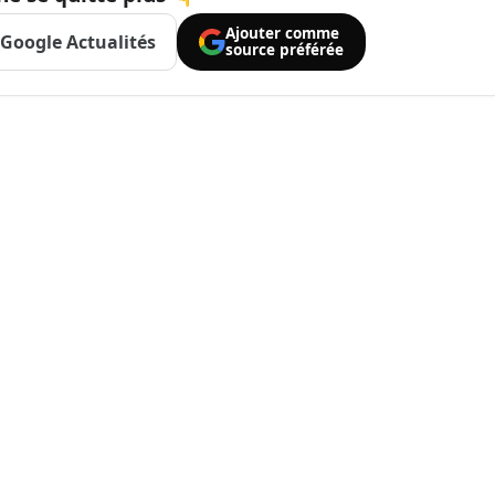
Ajouter comme
Google Actualités
source préférée