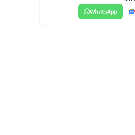
WhatsApp