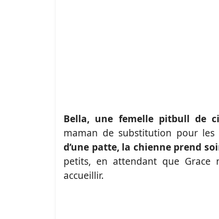
Bella, une femelle pitbull de 
maman de substitution pour les
d’une patte, la chienne prend so
petits, en attendant que Grace 
accueillir.