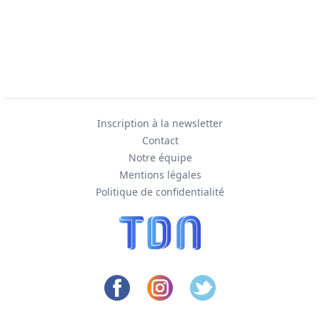
Inscription à la newsletter
Contact
Notre équipe
Mentions légales
Politique de confidentialité