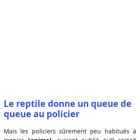
Le reptile donne un queue de
queue au policier
Mais les policiers sûrement peu habitués à