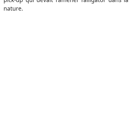
nature.