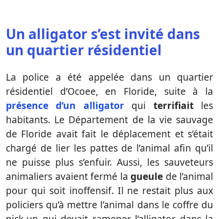
Un alligator s’est invité dans
un quartier résidentiel
La police a été appelée dans un quartier
résidentiel d’Ocoee, en Floride, suite à la
présence d’un alligator
qui
terrifiait
les
habitants. Le Département de la vie sauvage
de Floride avait fait le déplacement et s’était
chargé de lier les pattes de l’animal afin qu’il
ne puisse plus s’enfuir. Aussi, les sauveteurs
animaliers avaient fermé la
gueule
de l’animal
pour qui soit inoffensif. Il ne restait plus aux
policiers qu’à mettre l’animal dans le coffre du
pick-up qui devait ramener l’alligator dans la