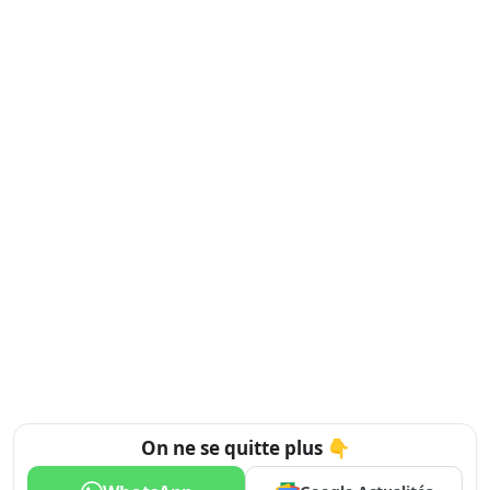
On ne se quitte plus 👇