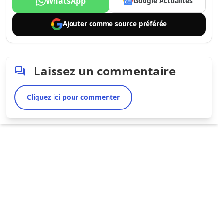
WhatsApp
Google Actualités
Ajouter comme
source préférée
Laissez un commentaire
Cliquez ici pour commenter