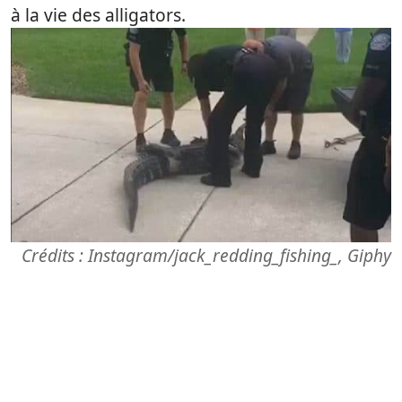
à la vie des alligators.
Crédits : Instagram/jack_redding_fishing_, Giphy