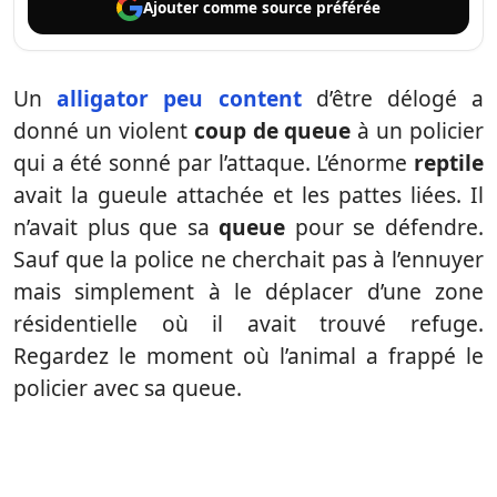
Ajouter comme
source préférée
Un
alligator peu content
d’être délogé a
donné un violent
coup de queue
à un policier
qui a été sonné par l’attaque. L’énorme
reptile
avait la gueule attachée et les pattes liées. Il
n’avait plus que sa
queue
pour se défendre.
Sauf que la police ne cherchait pas à l’ennuyer
mais simplement à le déplacer d’une zone
résidentielle où il avait trouvé refuge.
Regardez le moment où l’animal a frappé le
policier avec sa queue.