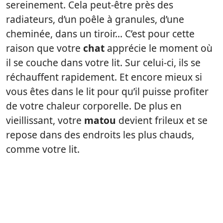
sereinement. Cela peut-être près des
radiateurs, d’un poêle à granules, d’une
cheminée, dans un tiroir… C’est pour cette
raison que votre
chat
apprécie le moment où
il se couche dans votre lit. Sur celui-ci, ils se
réchauffent rapidement. Et encore mieux si
vous êtes dans le lit pour qu’il puisse profiter
de votre chaleur corporelle. De plus en
vieillissant, votre
matou
devient frileux et se
repose dans des endroits les plus chauds,
comme votre lit.