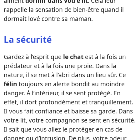
aiment
dormir dans votre lit
. Cela leur
rappelle la sensation de bien-être quand il
dormait lové contre sa maman.
La sécurité
Gardez à l’esprit que
le chat
est à la fois un
prédateur et à la fois une proie. Dans la
nature, il se met à l’abri dans un lieu sûr. Ce
félin
toujours en alerte bondit au moindre
danger. À l’intérieur, il se sent protégé. En
effet, il dort profondément et tranquillement.
Il vous fait confiance et baisse sa garde. Dans
votre lit, votre compagnon se sent en sécurité.
Il sait que vous allez le protéger en cas de
danger ou d’intrusion. De plus, votre odeur