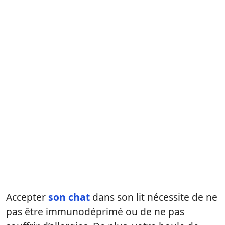
Accepter
son chat
dans son lit nécessite de ne
pas être immunodéprimé ou de ne pas