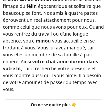
l’image du
félin
égocentrique et solitaire que
beaucoup se font. Nos amis à quatre pattes
éprouvent un réel attachement pour nous,
comme celui que nous avons pour eux. Quand
vous rentrez du travail ou d’une longue
absence, votre
minou
vous accueille en se
frottant à vous. Vous lui avez manqué, car
vous êtes un membre de sa famille à part
entière. Ainsi
votre chat aime dormir dans
votre lit
, car il recherche votre présence et
vous montre aussi qu’il vous aime. Il a besoin
de votre amour et de passer du temps avec
vous.
On ne se quitte plus 👇