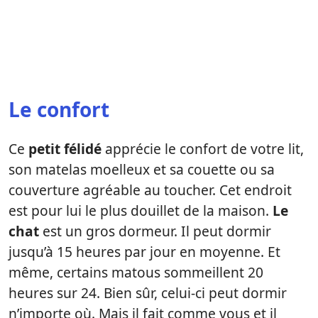
Le confort
Ce
petit félidé
apprécie le confort de votre lit,
son matelas moelleux et sa couette ou sa
couverture agréable au toucher. Cet endroit
est pour lui le plus douillet de la maison.
Le
chat
est un gros dormeur. Il peut dormir
jusqu’à 15 heures par jour en moyenne. Et
même, certains matous sommeillent 20
heures sur 24. Bien sûr, celui-ci peut dormir
n’importe où. Mais il fait comme vous et il