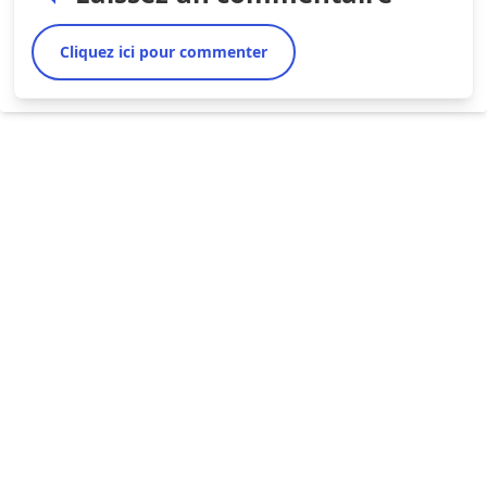
Cliquez ici pour commenter