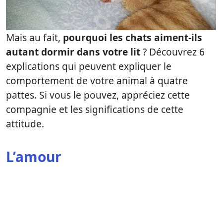
Mais au fait,
pourquoi les chats aiment-ils
autant dormir dans votre lit
? Découvrez 6
explications qui peuvent expliquer le
comportement de votre animal à quatre
pattes. Si vous le pouvez, appréciez cette
compagnie et les significations de cette
attitude.
L’amour