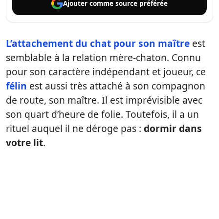
Ajouter comme
source préférée
L’attachement du chat pour son maître
est
semblable à la relation mère-chaton. Connu
pour son caractère indépendant et joueur, ce
félin
est aussi très attaché à son compagnon
de route, son maître. Il est imprévisible avec
son quart d’heure de folie. Toutefois, il a un
rituel auquel il ne déroge pas :
dormir dans
votre lit
.