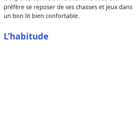
préfère se reposer de ses chasses et jeux dans
un bon lit bien confortable.
L’habitude