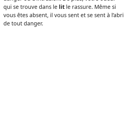
qui se trouve dans le
lit
le rassure. Même si
vous êtes absent, il vous sent et se sent à l’abri
de tout danger.