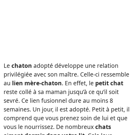
Le
chaton
adopté développe une relation
privilégiée avec son maître. Celle-ci ressemble
au
lien mère-chaton
. En effet, le
petit chat
reste collé à sa maman jusqu’à ce qu’il soit
sevré. Ce lien fusionnel dure au moins 8
semaines. Un jour, il est adopté. Petit à petit, il
comprend que vous prenez soin de lui et que
vous le nourrissez. De nombreux
chats