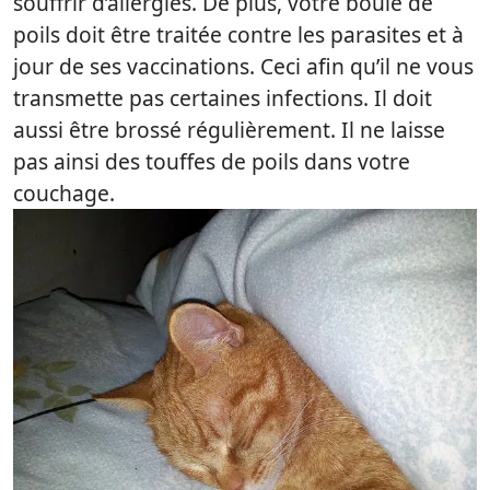
souffrir d’allergies. De plus, votre boule de
poils doit être traitée contre les parasites et à
jour de ses vaccinations. Ceci afin qu’il ne vous
transmette pas certaines infections. Il doit
aussi être brossé régulièrement. Il ne laisse
pas ainsi des touffes de poils dans votre
couchage.