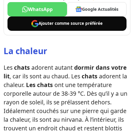
WhatsApp
Google Actualités
Ajouter comme
source préférée
La chaleur
Les
chats
adorent autant
dormir dans votre
lit
, car ils sont au chaud. Les
chats
adorent la
chaleur.
Les chats
ont une température
corporelle autour de 38-39 °C. Dès qu’il y a un
rayon de soleil, ils se prélassent dehors.
Idéalement couchés sur une pierre qui garde
la chaleur, ils sont au nirvana. À l’intérieur, ils
trouvent un endroit chaud et restent blottis