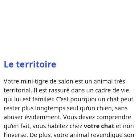
Le territoire
Votre mini-tigre de salon est un animal très
territorial. Il est rassuré dans un cadre de vie
qui lui est familier. C’est pourquoi un chat peut
rester plus longtemps seul qu’un chien, sans
abuser évidemment. Vous devez comprendre
qu’en fait, vous habitez chez
votre chat
et non
l’inverse. De plus, votre animal revendique son