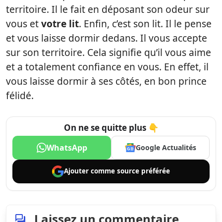
territoire. Il le fait en déposant son odeur sur
vous et
votre lit
. Enfin, c’est son lit. Il le pense
et vous laisse dormir dedans. Il vous accepte
sur son territoire. Cela signifie qu’il vous aime
et a totalement confiance en vous. En effet, il
vous laisse dormir à ses côtés, en bon prince
félidé.
On ne se quitte plus 👇
WhatsApp
Google Actualités
Ajouter comme
source préférée
Laissez un commentaire