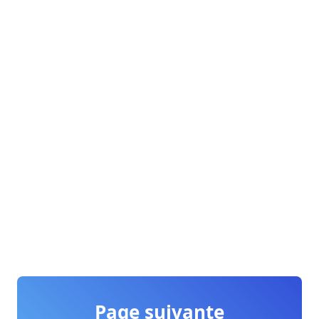
Page suivante