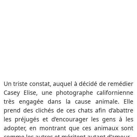
Un triste constat, auquel à décidé de remédier
Casey Elise, une photographe californienne
très engagée dans la cause animale. Elle
prend des clichés de ces chats afin d’abattre
les préjugés et d’encourager les gens à les
adopter, en montrant que ces animaux sont
comme les autres et méritent autant d’amour.