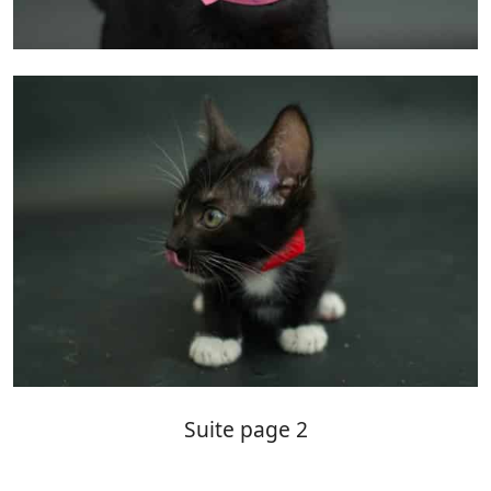
Suite page 2