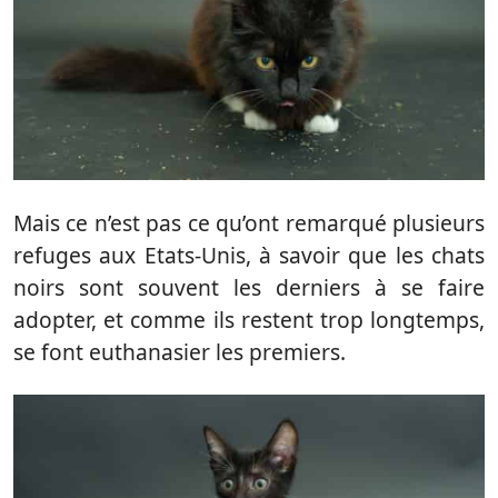
Mais ce n’est pas ce qu’ont remarqué plusieurs
refuges aux Etats-Unis, à savoir que les chats
noirs sont souvent les derniers à se faire
adopter, et comme ils restent trop longtemps,
se font euthanasier les premiers.