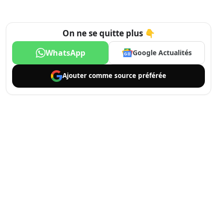
On ne se quitte plus 👇
WhatsApp
Google Actualités
Ajouter comme
source préférée