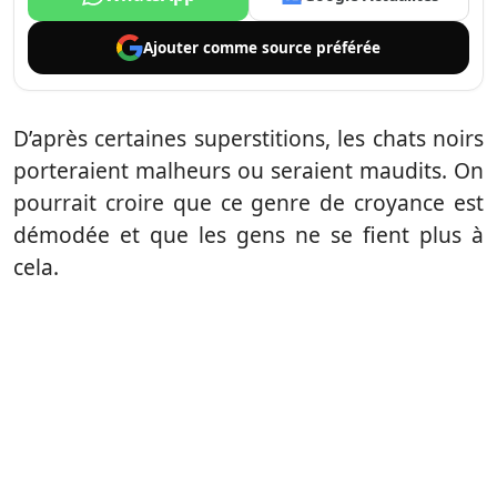
Ajouter comme
source préférée
D’après certaines superstitions, les chats noirs
porteraient malheurs ou seraient maudits. On
pourrait croire que ce genre de croyance est
démodée et que les gens ne se fient plus à
cela.