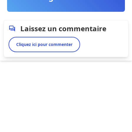
Laissez un commentaire
Cliquez ici pour commenter