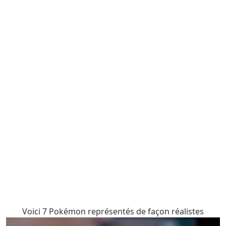
Voici 7 Pokémon représentés de façon réalistes