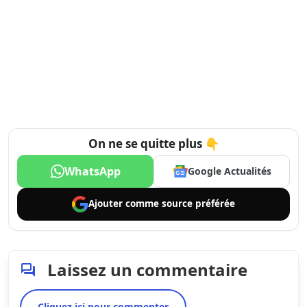
On ne se quitte plus 👇
WhatsApp
Google Actualités
Ajouter comme
source préférée
Laissez un commentaire
Cliquez ici pour commenter