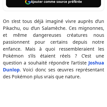
Ajouter comme
source préférée
On s’est tous déjà imaginé vivre auprès d’un
Pikachu, ou d’un Salamèche. Ces mignonnes,
et même dangereuses créatures nous
passionnent pour certains depuis notre
enfance. Mais à quoi ressembleraient les
Pokémon s’ils étaient réels ? C’est une
question a souhaité répondre l’artiste
Joshua
Dunlop
. Voici donc ses œuvres représentant
des Pokémon plus vrais que nature.