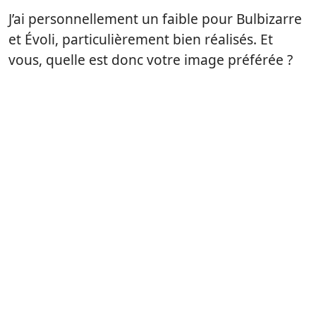
J’ai personnellement un faible pour Bulbizarre
et Évoli, particulièrement bien réalisés. Et
vous, quelle est donc votre image préférée ?