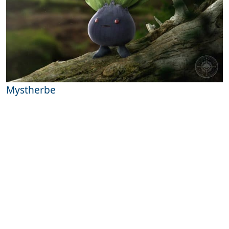
Mystherbe