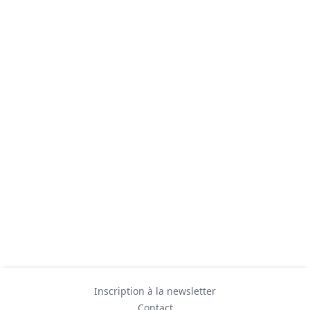
Inscription à la newsletter
Contact