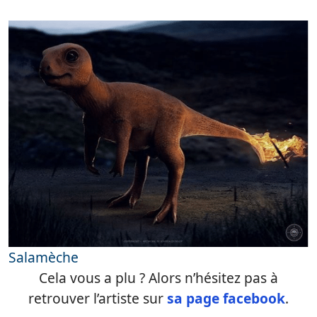
Salamèche
Cela vous a plu ? Alors n’hésitez pas à
retrouver l’artiste sur
sa page facebook
.