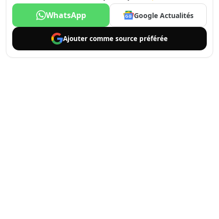
WhatsApp
Google Actualités
Ajouter comme
source préférée