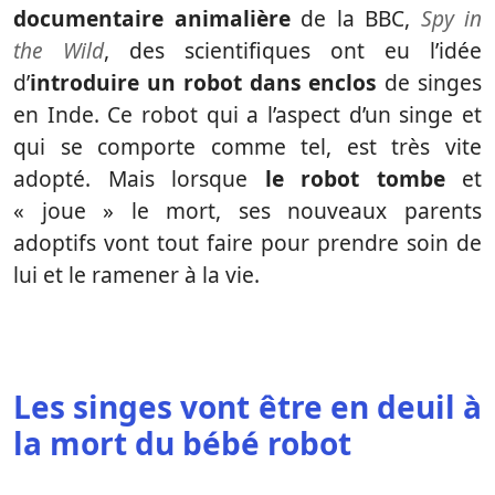
documentaire animalière
de la BBC,
Spy in
the Wild
, des scientifiques ont eu l’idée
d’
introduire un robot dans enclos
de singes
en Inde. Ce robot qui a l’aspect d’un singe et
qui se comporte comme tel, est très vite
adopté. Mais lorsque
le robot tombe
et
« joue » le mort, ses nouveaux parents
adoptifs vont tout faire pour prendre soin de
lui et le ramener à la vie.
Les singes vont être en deuil à
la mort du bébé robot