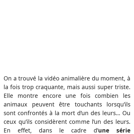
On a trouvé la vidéo animalière du moment, à
la fois trop craquante, mais aussi super triste.
Elle montre encore une fois combien les
animaux peuvent être touchants lorsqu’ils
sont confrontés à la mort d’un des leurs… Ou
ceux qu’ils considèrent comme l’un des leurs.
En effet, dans le cadre d’
une série