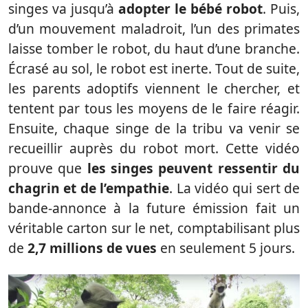
singes va jusqu’à
adopter le bébé robot
. Puis,
d’un mouvement maladroit, l’un des primates
laisse tomber le robot, du haut d’une branche.
Écrasé au sol, le robot est inerte. Tout de suite,
les parents adoptifs viennent le chercher, et
tentent par tous les moyens de le faire réagir.
Ensuite, chaque singe de la tribu va venir se
recueillir auprès du robot mort. Cette vidéo
prouve que
les singes peuvent ressentir du
chagrin et de l’empathie
. La vidéo qui sert de
bande-annonce à la future émission fait un
véritable carton sur le net, comptabilisant plus
de
2,7 millions de vues
en seulement 5 jours.