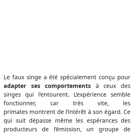
Le faux singe a été spécialement conçu pour
adapter ses comportements
à ceux des
singes qui l’entourent. L’expérience semble
fonctionner, car très vite, les
primates montrent de l’intérêt à son égard. Ce
qui suit dépasse même les espérances des
producteurs de l’émission, un groupe de