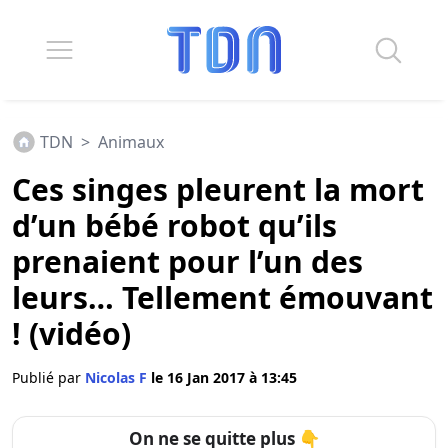
TDN
>
Animaux
Ces singes pleurent la mort
d’un bébé robot qu’ils
prenaient pour l’un des
leurs… Tellement émouvant
! (vidéo)
Publié par
Nicolas F
le 16 Jan 2017 à 13:45
On ne se quitte plus 👇