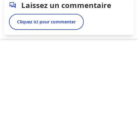
Laissez un commentaire
Cliquez ici pour commenter