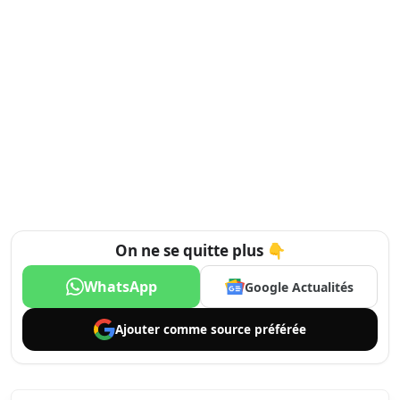
On ne se quitte plus 👇
WhatsApp
Google Actualités
Ajouter comme
source préférée