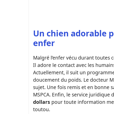
Un chien adorable p
enfer
Malgré l’enfer vécu durant toutes 
Il adore le contact avec les humai
Actuellement, il suit un programme
doucement du poids. Le docteur Ma
sujet. Une fois remis et en bonne s
MSPCA. Enfin, le service juridiqu
dollars
pour toute information me
toutou.