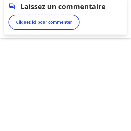
Laissez un commentaire
Cliquez ici pour commenter