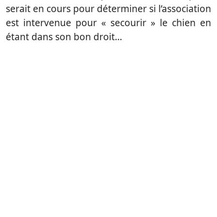
serait en cours pour déterminer si l’association
est intervenue pour « secourir » le chien en
étant dans son bon droit…