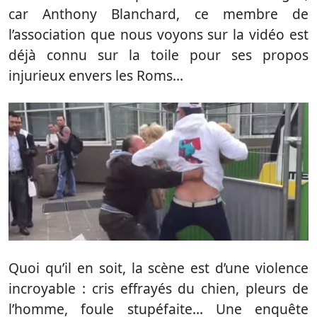
car Anthony Blanchard, ce membre de
l’association que nous voyons sur la vidéo est
déjà connu sur la toile pour ses propos
injurieux envers les Roms…
Quoi qu’il en soit, la scène est d’une violence
incroyable : cris effrayés du chien, pleurs de
l’homme, foule stupéfaite… Une enquête