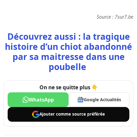
Source : 7sur7.be
Découvrez aussi : la tragique
histoire d’un chiot abandonné
par sa maitresse dans une
poubelle
On ne se quitte plus 👇
WhatsApp
Google Actualités
Ajouter comme
source préférée