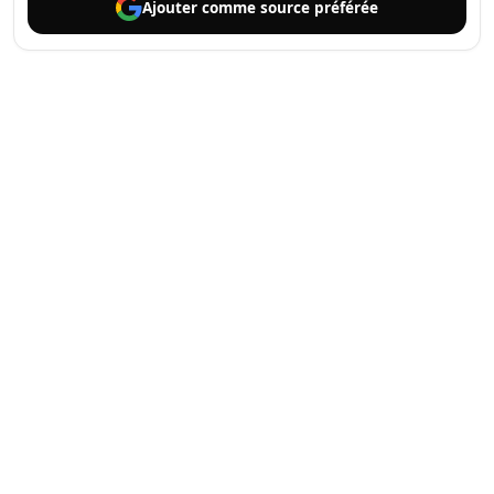
Ajouter comme
source préférée