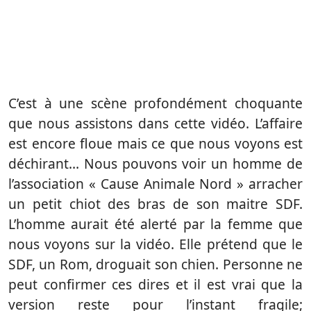
C’est à une scène profondément choquante
que nous assistons dans cette vidéo. L’affaire
est encore floue mais ce que nous voyons est
déchirant… Nous pouvons voir un homme de
l’association « Cause Animale Nord » arracher
un petit chiot des bras de son maitre SDF.
L’homme aurait été alerté par la femme que
nous voyons sur la vidéo. Elle prétend que le
SDF, un Rom, droguait son chien. Personne ne
peut confirmer ces dires et il est vrai que la
version reste pour l’instant fragile;