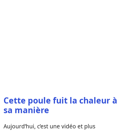
Cette poule fuit la chaleur à
sa manière
Aujourd’hui, c’est une vidéo et plus