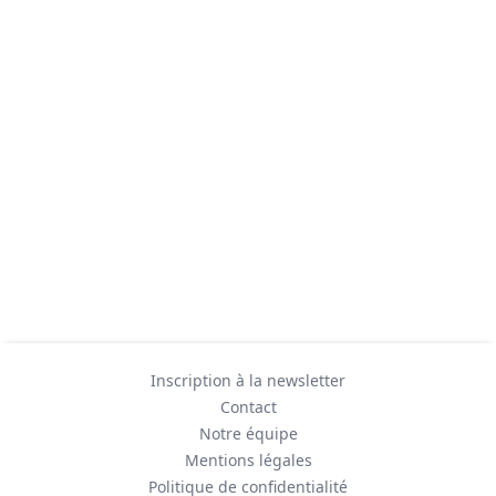
Inscription à la newsletter
Contact
Notre équipe
Mentions légales
Politique de confidentialité