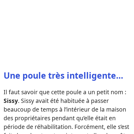
Une poule très intelligente…
Il faut savoir que cette poule a un petit nom :
Sissy
. Sissy avait été habituée à passer
beaucoup de temps à l’intérieur de la maison
des propriétaires pendant qu’elle était en
période de réhabilitation. Forcément, elle s’est