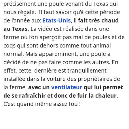
précisément une poule venant du Texas qui
nous régale. Il faut savoir qu’à cette période
de l’année aux
Etats-Unis
, il
fait très chaud
au Texas
. La vidéo est réalisée dans une
ferme où l’on aperçoit pas mal de poules et de
coqs qui sont dehors comme tout animal
normal. Mais apparemment, une poule a
décidé de ne pas faire comme les autres. En
effet, cette dernière est tranquillement
installée dans la voiture des propriétaires de
la ferme,
avec un
ventilateur
qui lui permet
de se rafraîchir et donc de fuir la chaleur
.
C’est quand même assez fou !