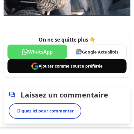
On ne se quitte plus 👇
WhatsApp
Google Actualités
Ajouter comme
source préférée
Laissez un commentaire
Cliquez ici pour commenter