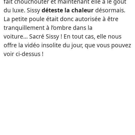
fait chouchouter et maintenant elle a le goût
du luxe. Sissy
déteste la chaleur
désormais.
La petite poule était donc autorisée à être
tranquillement à l’ombre dans la
voiture… Sacré Sissy ! En tout cas, elle nous
offre la vidéo insolite du jour, que vous pouvez
voir ci-dessus !