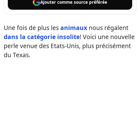
Ajouter comme
source préférée
Une fois de plus les
animaux
nous régalent
dans la catégorie insolite
! Voici une nouvelle
perle venue des Etats-Unis, plus précisément
du Texas.