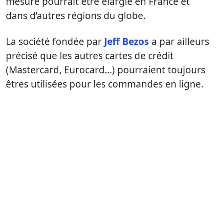
mesure pourrait être élargie en France et
dans d’autres régions du globe.
La société fondée par
Jeff Bezos
a par ailleurs
précisé que les autres cartes de crédit
(Mastercard, Eurocard…) pourraient toujours
êtres utilisées pour les commandes en ligne.