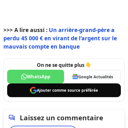
>>> A lire aussi :
Un arrière-grand-père a
perdu 45 000 € en virant de l’argent sur le
mauvais compte en banque
On ne se quitte plus 👇
WhatsApp
Google Actualités
Ajouter comme
source préférée
Laissez un commentaire