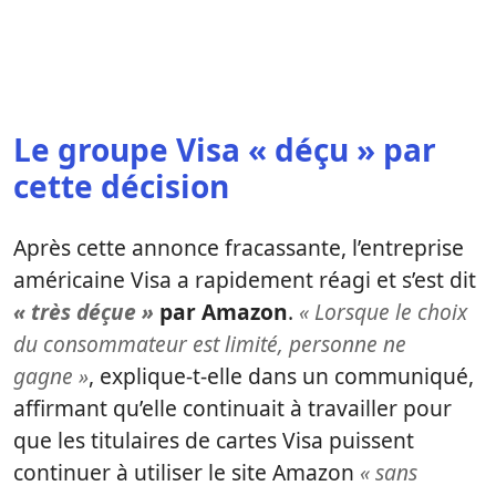
Le groupe Visa « déçu » par
cette décision
Après cette annonce fracassante, l’entreprise
américaine Visa a rapidement réagi et s’est dit
« très déçue »
par Amazon
.
« Lorsque le choix
du consommateur est limité, personne ne
gagne »
, explique-t-elle dans un communiqué,
affirmant qu’elle continuait à travailler pour
que les titulaires de cartes Visa puissent
continuer à utiliser le site Amazon
« sans