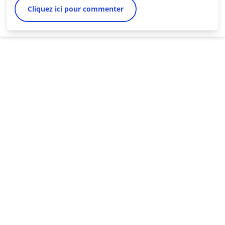
Cliquez ici pour commenter