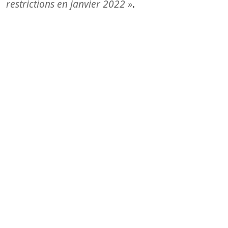
restrictions en janvier 2022 »
.