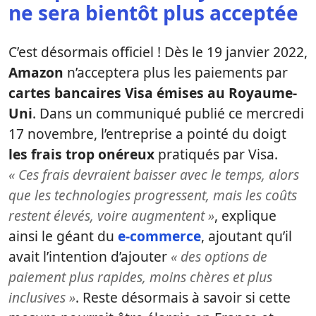
ne sera bientôt plus acceptée
C’est désormais officiel ! Dès le 19 janvier 2022,
Amazon
n’acceptera plus les paiements par
cartes bancaires Visa émises au Royaume-
Uni
. Dans un communiqué publié ce mercredi
17 novembre, l’entreprise a pointé du doigt
les frais trop onéreux
pratiqués par Visa.
« Ces frais devraient baisser avec le temps, alors
que les technologies progressent, mais les coûts
restent élevés, voire augmentent »
, explique
ainsi le géant du
e-commerce
, ajoutant qu’il
avait l’intention d’ajouter
« des options de
paiement plus rapides, moins chères et plus
inclusives »
. Reste désormais à savoir si cette