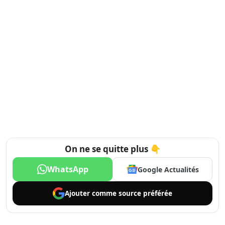
On ne se quitte plus 👇
WhatsApp
Google Actualités
Ajouter comme
source préférée