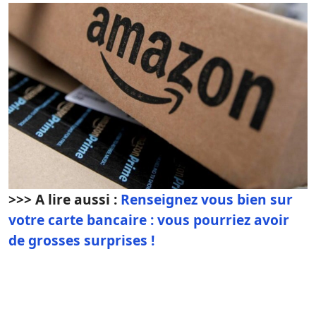
>>> A lire aussi :
Renseignez vous bien sur
votre carte bancaire : vous pourriez avoir
de grosses surprises !