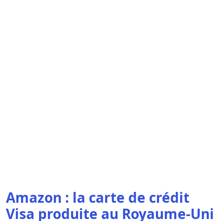
Amazon : la carte de crédit
Visa produite au Royaume-Uni