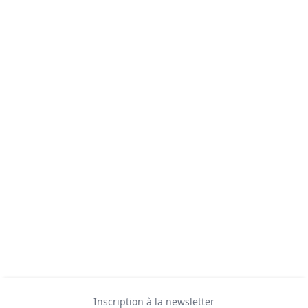
Inscription à la newsletter