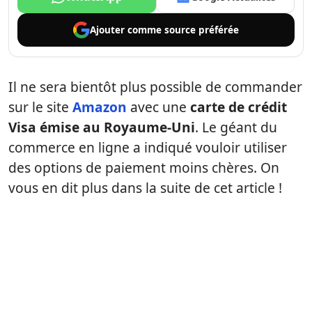
Ajouter comme
source préférée
Il ne sera bientôt plus possible de commander
sur le site
Amazon
avec une
carte de crédit
Visa émise au Royaume-Uni
. Le géant du
commerce en ligne a indiqué vouloir utiliser
des options de paiement moins chères. On
vous en dit plus dans la suite de cet article !