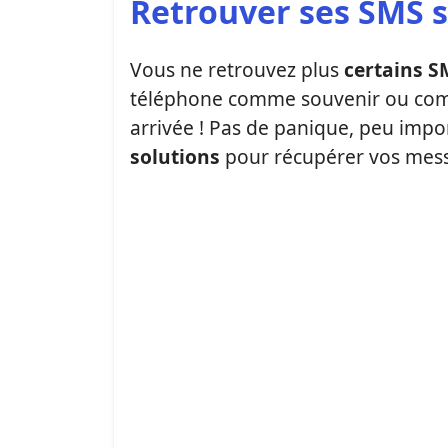
Retrouver ses SMS 
Vous ne retrouvez plus
certains S
téléphone comme souvenir ou co
arrivée ! Pas de panique, peu impo
solutions
pour récupérer vos mess