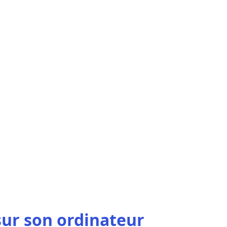
sur son ordinateur