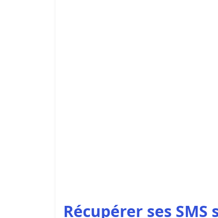
Récupérer ses SMS 