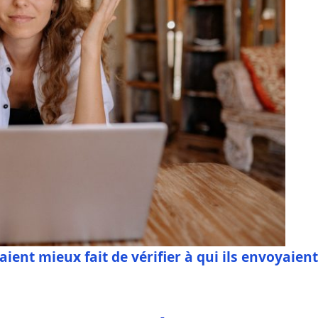
raient mieux fait de vérifier à qui ils envoyaient