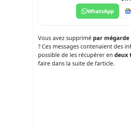
WhatsApp
Vous avez supprimé
par mégarde
? Ces messages contenaient des in
possible de les récupérer en
deux 
faire dans la suite de l’article.