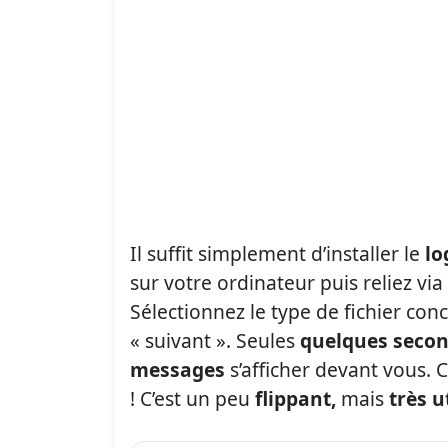
Il suffit simplement d’installer le
lo
sur votre ordinateur puis reliez v
Sélectionnez le type de fichier conc
« suivant ». Seules
quelques seco
messages
s’afficher devant vous. 
! C’est un peu
flippant,
mais
très u