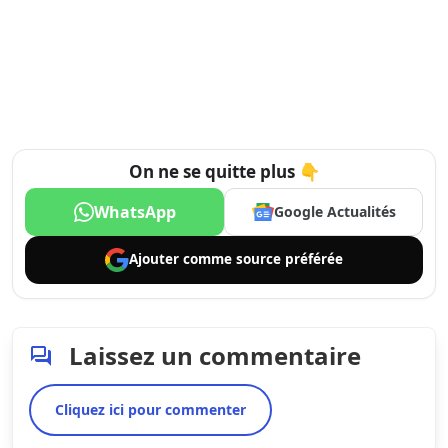
On ne se quitte plus 👇
WhatsApp
Google Actualités
Ajouter comme
source préférée
Laissez un commentaire
Cliquez ici pour commenter