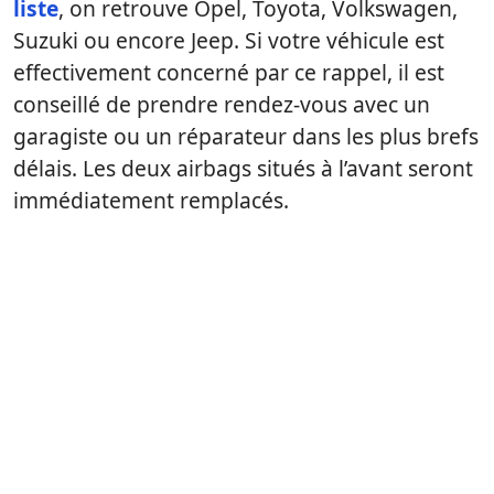
liste
, on retrouve Opel, Toyota, Volkswagen,
Suzuki ou encore Jeep. Si votre véhicule est
effectivement concerné par ce rappel, il est
conseillé de prendre rendez-vous avec un
garagiste ou un réparateur dans les plus brefs
délais. Les deux airbags situés à l’avant seront
immédiatement remplacés.