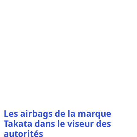
Les airbags de la marque
Takata dans le viseur des
autorités