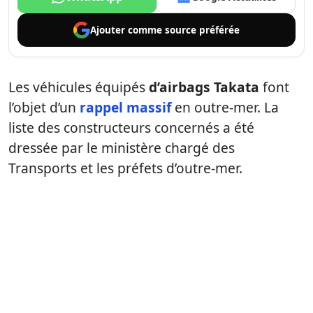
Ajouter comme
source préférée
Les véhicules équipés
d’airbags Takata
font
l’objet d’un
rappel massif
en outre-mer. La
liste des constructeurs concernés a été
dressée par le ministère chargé des
Transports et les préfets d’outre-mer.