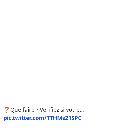
❓Que faire ? Vérifiez si votre…
pic.twitter.com/TTHMs21SPC