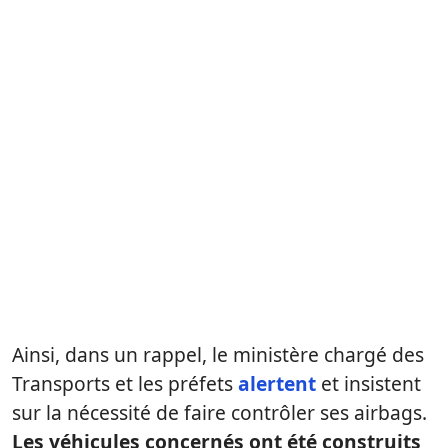
Ainsi, dans un rappel, le ministère chargé des
Transports et les préfets
alertent
et insistent
sur la nécessité de faire contrôler ses airbags.
Les véhicules concernés ont été construits