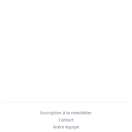
Inscription à la newsletter
Contact
Notre équipe