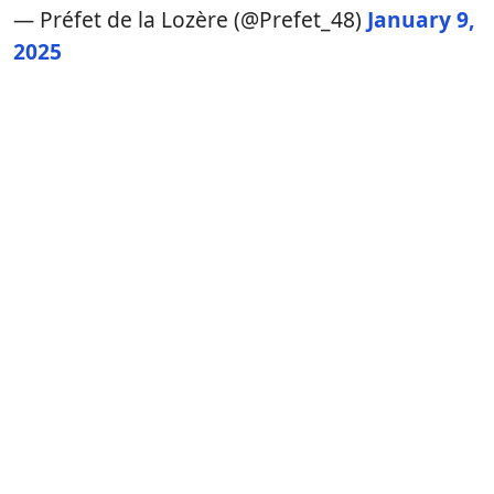
— Préfet de la Lozère (@Prefet_48)
January 9,
2025