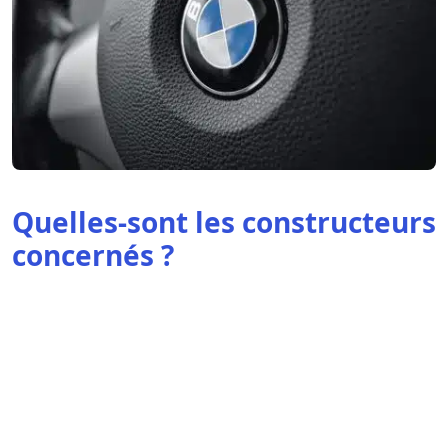
Quelles-sont les constructeurs
concernés ?