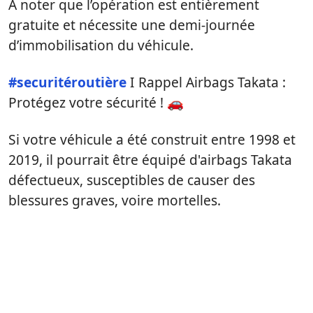
À noter que l’opération est entièrement
gratuite et nécessite une demi-journée
d’immobilisation du véhicule.
#securitéroutière
I Rappel Airbags Takata :
Protégez votre sécurité ! 🚗
Si votre véhicule a été construit entre 1998 et
2019, il pourrait être équipé d'airbags Takata
défectueux, susceptibles de causer des
blessures graves, voire mortelles.