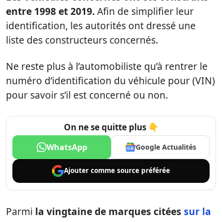
entre 1998 et 2019.
Afin de simplifier leur
identification, les autorités ont dressé une
liste des constructeurs concernés.
Ne reste plus à l’automobiliste qu’à rentrer le
numéro d’identification du véhicule pour (VIN)
pour savoir s’il est concerné ou non.
On ne se quitte plus 👇
WhatsApp
Google Actualités
Ajouter comme
source préférée
Parmi
la vingtaine de marques citées
sur la