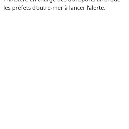
les préfets d’outre-mer à lancer l’alerte.