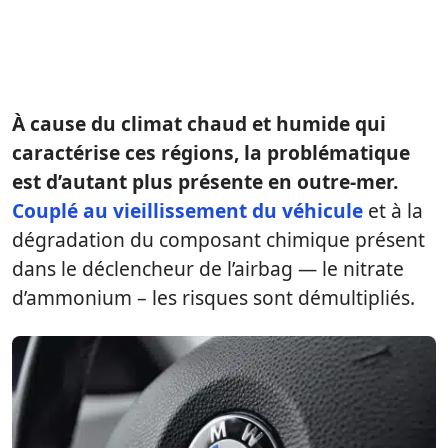
À cause du climat chaud et humide qui
caractérise ces régions, la problématique
est d’autant plus présente en outre-mer.
Couplé au vieillissement du véhicule
et à la
dégradation du composant chimique présent
dans le déclencheur de l’airbag — le nitrate
d’ammonium – les risques sont démultipliés.