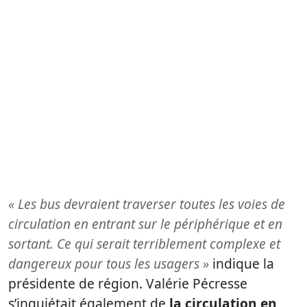
« Les bus devraient traverser toutes les voies de
circulation en entrant sur le périphérique et en
sortant. Ce qui serait terriblement complexe et
dangereux pour tous les usagers »
indique la
présidente de région. Valérie Pécresse
s’inquiétait également de
la circulation en