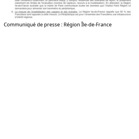
Communiqué de presse : Région Île-de-France