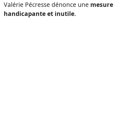
Valérie Pécresse dénonce une
mesure
handicapante et inutile
.