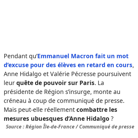
Pendant qu’
Emmanuel Macron fait un mot
d’excuse pour des élèves en retard en cours
,
Anne Hidalgo et Valérie Pécresse poursuivent
leur
quête de pouvoir sur Paris
. La
présidente de Région s’insurge, monte au
créneau à coup de communiqué de presse.
Mais peut-elle réellement
combattre les
mesures ubuesques d’Anne Hidalgo
?
Source : Région Île-de-France / Communiqué de presse