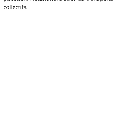
collectifs.