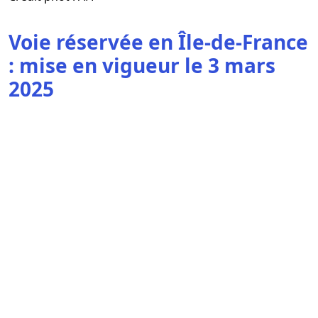
Voie réservée en Île-de-France
: mise en vigueur le 3 mars
2025