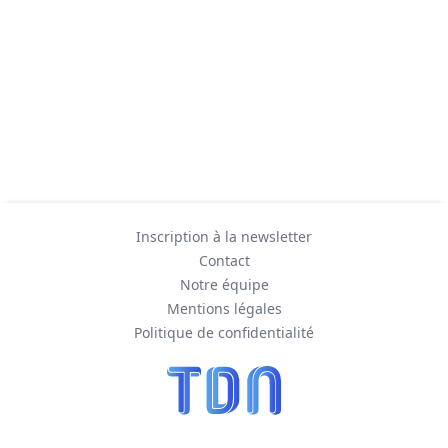
Inscription à la newsletter
Contact
Notre équipe
Mentions légales
Politique de confidentialité