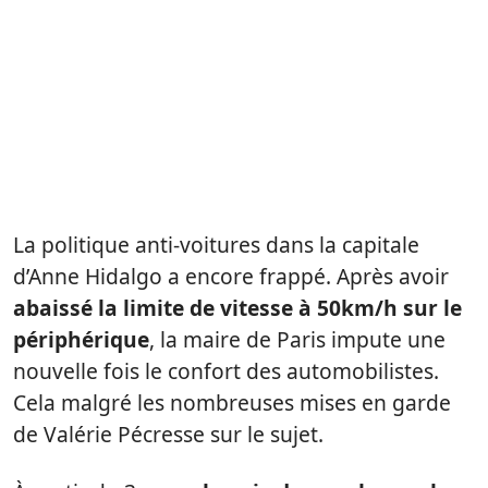
La politique anti-voitures dans la capitale
d’Anne Hidalgo a encore frappé. Après avoir
abaissé la limite de vitesse à 50km/h sur le
périphérique
, la maire de Paris impute une
nouvelle fois le confort des automobilistes.
Cela malgré les nombreuses mises en garde
de Valérie Pécresse sur le sujet.