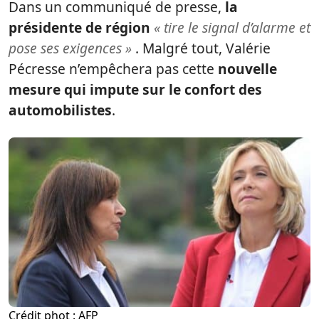
Dans un communiqué de presse,
la
présidente de région
« tire le signal d’alarme et
pose ses exigences »
. Malgré tout, Valérie
Pécresse n’empêchera pas cette
nouvelle
mesure qui impute sur le confort des
automobilistes
.
Crédit phot : AFP