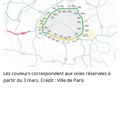
Les couleurs correspondent aux voies réservées à
partir du 3 mars. Crédit : Ville de Paris