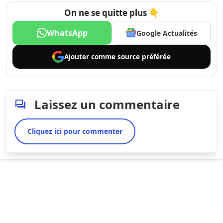
On ne se quitte plus 👇
WhatsApp
Google Actualités
Ajouter comme
source préférée
Laissez un commentaire
Cliquez ici pour commenter