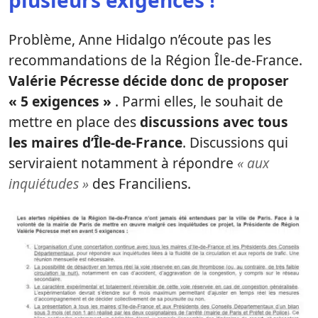
plusieurs exigences !
Problème, Anne Hidalgo n’écoute pas les
recommandations de la Région Île-de-France.
Valérie Pécresse décide donc de proposer
« 5 exigences »
. Parmi elles, le souhait de
mettre en place des
discussions avec tous
les maires d’Île-de-France
. Discussions qui
serviraient notamment à répondre
« aux
inquiétudes »
des Franciliens.