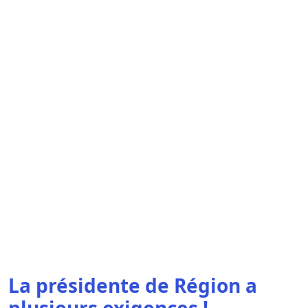
La présidente de Région a