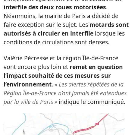
interfile des deux roues motorisées
.
Néanmoins, la mairie de Paris a décidé de
faire exception sur le sujet. Les
motards sont
autorisés à circuler en interfile
lorsque les
conditions de circulations sont denses.
Valérie Pécresse et la région Île-de-France
vont encore plus loin et
remet en question
l’impact souhaité de ces mesures sur
l’environnement
.
« Les alertes répétées de la
Région Île-de-France n’ont jamais été entendues
par la ville de Paris »
indique le communiqué.