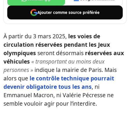
Ajouter comme
source préférée
À partir du 3 mars 2025,
les voies de
circulation réservées pendant les Jeux
olympiques
seront désormais
réservées aux
véhicules
« transportant au moins deux
personnes »
indique la mairie de Paris. Mais
alors que
le contrôle technique pourrait
devenir obligatoire tous les ans
, ni
Emmanuel Macron, ni Valérie Pécresse ne
semble vouloir agir pour l’interdire.