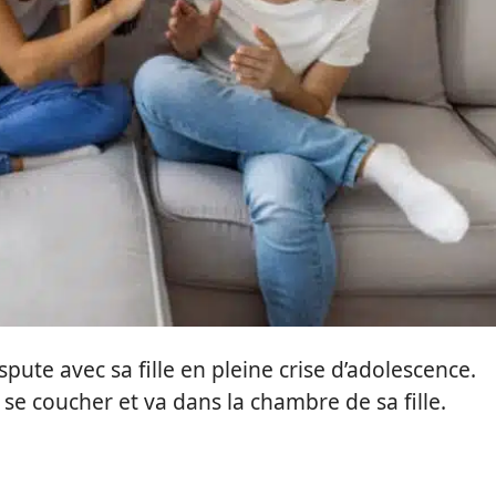
pute avec sa fille en pleine crise d’adolescence.
 se coucher et va dans la chambre de sa fille.