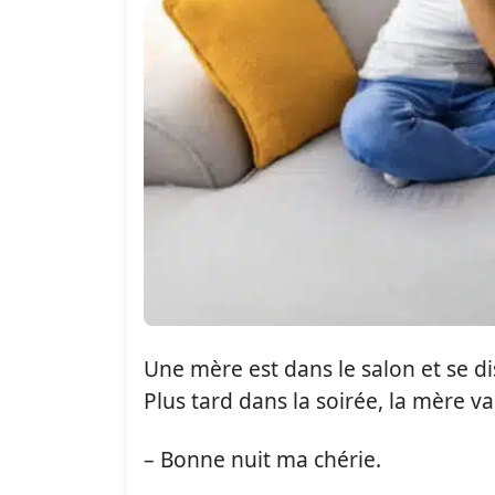
Une mère est dans le salon et se dis
Plus tard dans la soirée, la mère va
– Bonne nuit ma chérie.