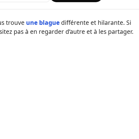
us trouve
une blague
différente et hilarante. Si
sitez pas à en regarder d’autre et à les partager.