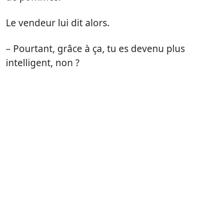
Le vendeur lui dit alors.
– Pourtant, grâce à ça, tu es devenu plus
intelligent, non ?