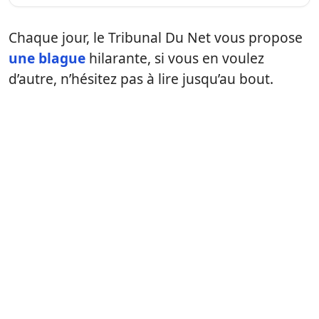
Chaque jour, le Tribunal Du Net vous propose
une blague
hilarante, si vous en voulez
d’autre, n’hésitez pas à lire jusqu’au bout.