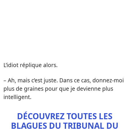
L’idiot réplique alors.
– Ah, mais c’est juste. Dans ce cas, donnez-moi
plus de graines pour que je devienne plus
intelligent.
DÉCOUVREZ TOUTES LES
BLAGUES DU TRIBUNAL DU