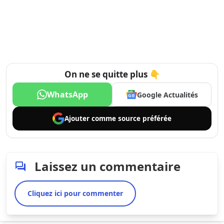
On ne se quitte plus 👇
WhatsApp
Google Actualités
Ajouter comme
source préférée
Laissez un commentaire
Cliquez ici pour commenter