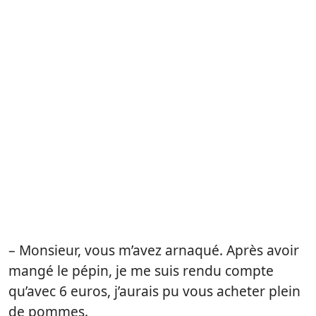
– Monsieur, vous m’avez arnaqué. Après avoir
mangé le pépin, je me suis rendu compte
qu’avec 6 euros, j’aurais pu vous acheter plein
de pommes.