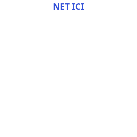
NET ICI