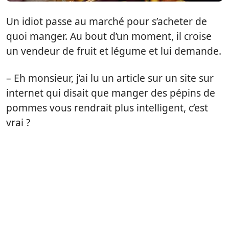
Un idiot passe au marché pour s’acheter de
quoi manger. Au bout d’un moment, il croise
un vendeur de fruit et légume et lui demande.
– Eh monsieur, j’ai lu un article sur un site sur
internet qui disait que manger des pépins de
pommes vous rendrait plus intelligent, c’est
vrai ?