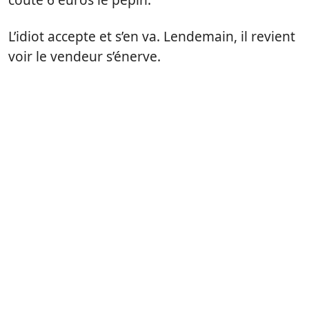
L’idiot accepte et s’en va. Lendemain, il revient
voir le vendeur s’énerve.