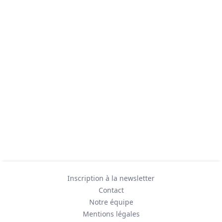
Inscription à la newsletter
Contact
Notre équipe
Mentions légales