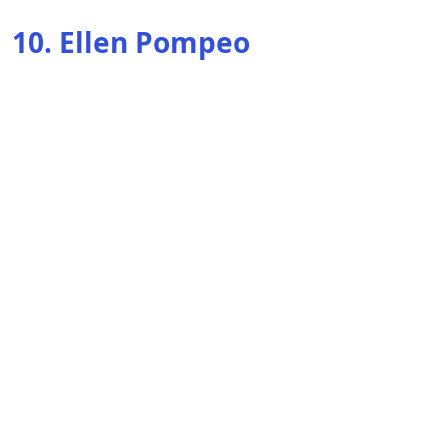
10. Ellen Pompeo