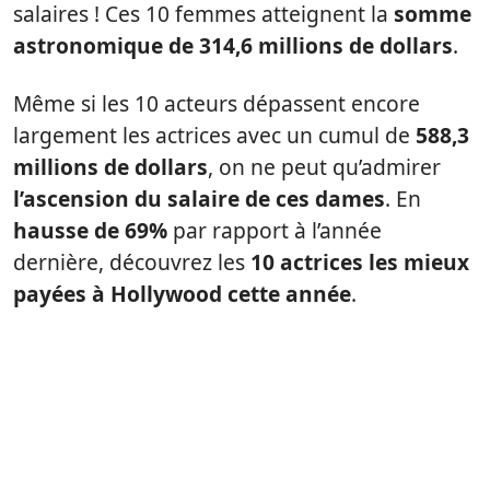
salaires ! Ces 10 femmes atteignent la
somme
astronomique de 314,6 millions de dollars
.
Même si les 10 acteurs dépassent encore
largement les actrices avec un cumul de
588,3
millions de dollars
, on ne peut qu’admirer
l’ascension du salaire de ces dames
. En
hausse de 69%
par rapport à l’année
dernière, découvrez les
10 actrices les mieux
payées à Hollywood cette année
.