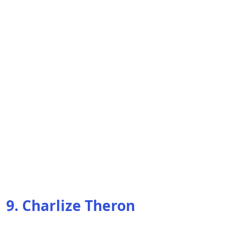
9. Charlize Theron