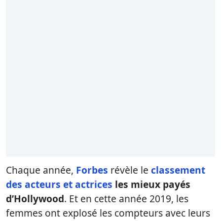
Chaque année,
Forbes
révèle le
classement
des acteurs et actrices
les mieux payés
d’Hollywood
. Et en cette année 2019, les
femmes ont explosé les compteurs avec leurs