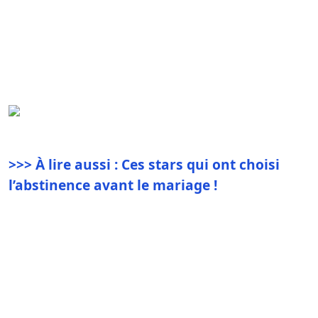
>>> À lire aussi : Ces stars qui ont choisi
l’abstinence avant le mariage !