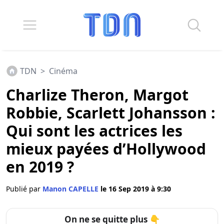
TDN
>
Cinéma
Charlize Theron, Margot
Robbie, Scarlett Johansson :
Qui sont les actrices les
mieux payées d’Hollywood
en 2019 ?
Publié par
Manon CAPELLE
le 16 Sep 2019 à 9:30
On ne se quitte plus 👇