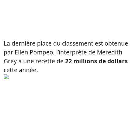
La dernière place du classement est obtenue
par Ellen Pompeo, l’interprète de Meredith
Grey a une recette de
22 millions de dollars
cette année.