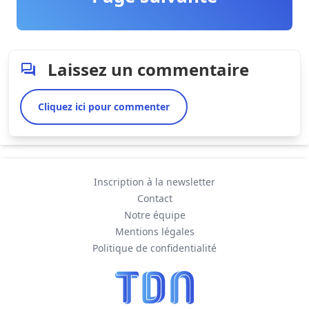
Laissez un commentaire
Cliquez ici pour commenter
Inscription à la newsletter
Contact
Notre équipe
Mentions légales
Politique de confidentialité