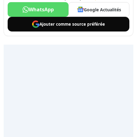
WhatsApp
Google Actualités
Ajouter comme
source préférée