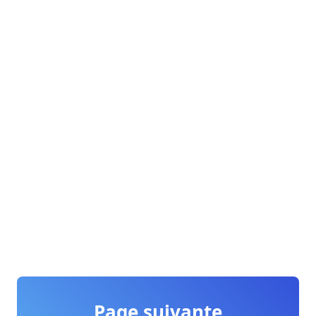
Page suivante