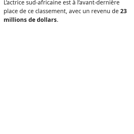
L’actrice sud-africaine est à l’avant-dernière
place de ce classement, avec un revenu de
23
millions de dollars
.