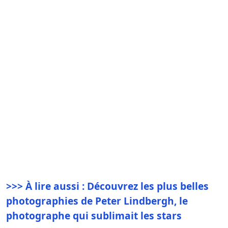
>>> À lire aussi : Découvrez les plus belles
photographies de Peter Lindbergh, le
photographe qui sublimait les stars