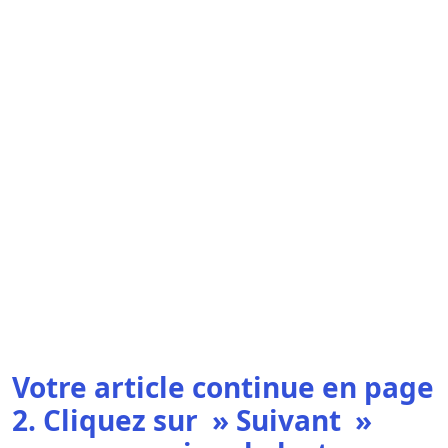
Votre article continue en page
2. Cliquez sur » Suivant »