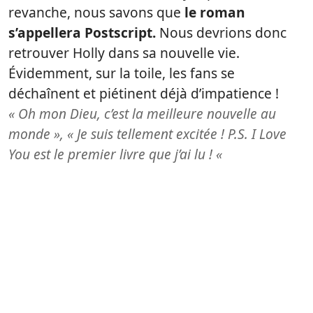
revanche, nous savons que
le roman
s’appellera Postscript.
Nous devrions donc
retrouver Holly dans sa nouvelle vie.
Évidemment, sur la toile, les fans se
déchaînent et piétinent déjà d’impatience !
« Oh mon Dieu, c’est la meilleure nouvelle au
monde », « Je suis tellement excitée ! P.S. I Love
You est le premier livre que j’ai lu ! «