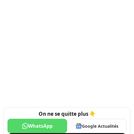
On ne se quitte plus 👇
WhatsApp
Google Actualités