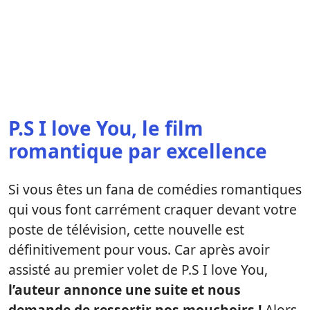
P.S I love You, le film
romantique par excellence
Si vous êtes un fana de comédies romantiques
qui vous font carrément craquer devant votre
poste de télévision, cette nouvelle est
définitivement pour vous. Car après avoir
assisté au premier volet de P.S I love You,
l’auteur annonce une suite et nous
demande de ressortir nos mouchoirs !
Alors