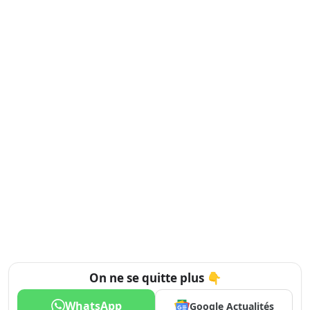
On ne se quitte plus 👇
WhatsApp
Google Actualités