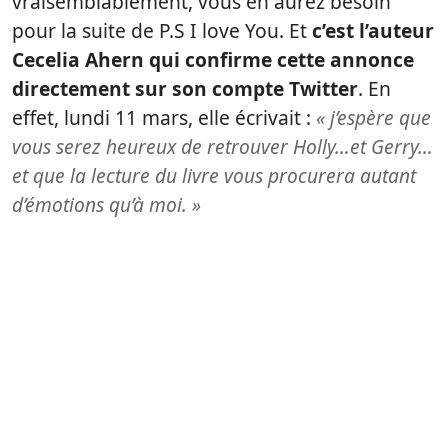
vraisemblablement, vous en aurez besoin
pour la suite de P.S I love You. Et
c’est l’auteur
Cecelia Ahern qui confirme cette annonce
directement sur son compte Twitter
. En
effet, lundi 11 mars, elle écrivait :
« j’espère que
vous serez heureux de retrouver Holly…et Gerry…
et que la lecture du livre vous procurera autant
d’émotions qu’à moi. »