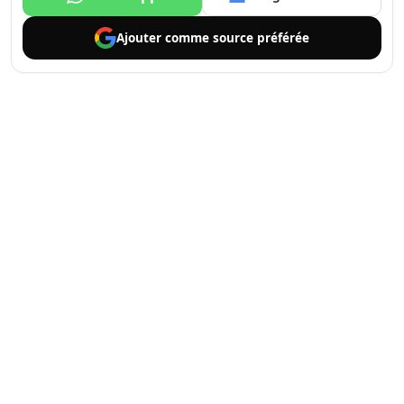
Ajouter comme
source préférée