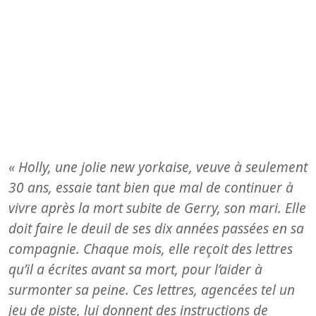
« Holly, une jolie new yorkaise, veuve à seulement
30 ans, essaie tant bien que mal de continuer à
vivre après la mort subite de Gerry, son mari. Elle
doit faire le deuil de ses dix années passées en sa
compagnie. Chaque mois, elle reçoit des lettres
qu’il a écrites avant sa mort, pour l’aider à
surmo
nter sa peine. Ces lettres, agencées tel un
jeu de piste, lui donnent des instructions de