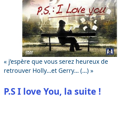
« j’espère que vous serez heureux de
retrouver Holly…et Gerry… (…) »
P.S I love You, la suite !