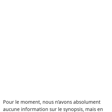
Pour le moment, nous n’avons absolument
aucune information sur le synopsis, mais en