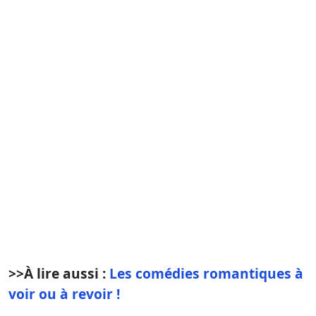
>>À lire aussi :
Les comédies romantiques à
voir ou à revoir !