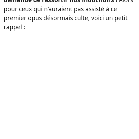
pour ceux qui n’auraient pas assisté à ce
premier opus désormais culte, voici un petit
rappel :