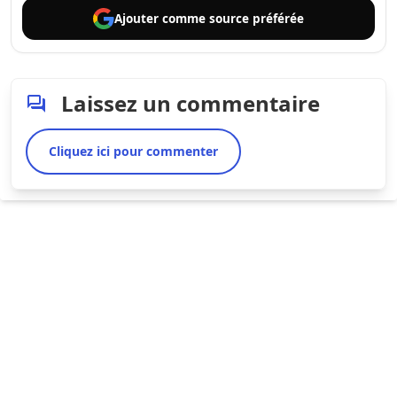
Ajouter comme
source préférée
Laissez un commentaire
Cliquez ici pour commenter