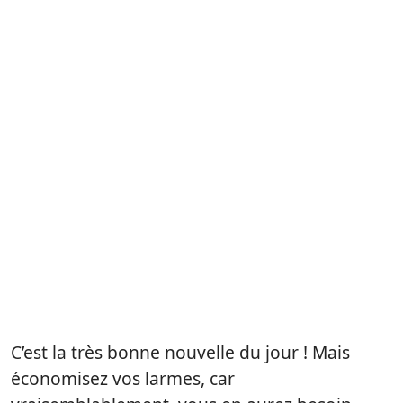
C’est la très bonne nouvelle du jour ! Mais
économisez vos larmes, car