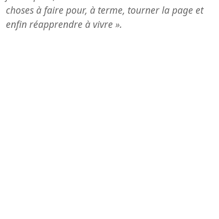
choses à faire pour, à terme, tourner la page et
enfin réapprendre à vivre ».