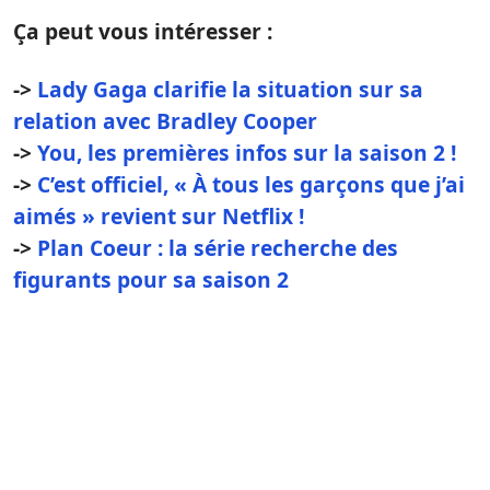
Ça peut vous intéresser :
->
Lady Gaga clarifie la situation sur sa
relation avec Bradley Cooper
->
You, les premières infos sur la saison 2 !
->
C’est officiel, « À tous les garçons que j’ai
aimés » revient sur Netflix !
->
Plan Coeur : la série recherche des
figurants pour sa saison 2