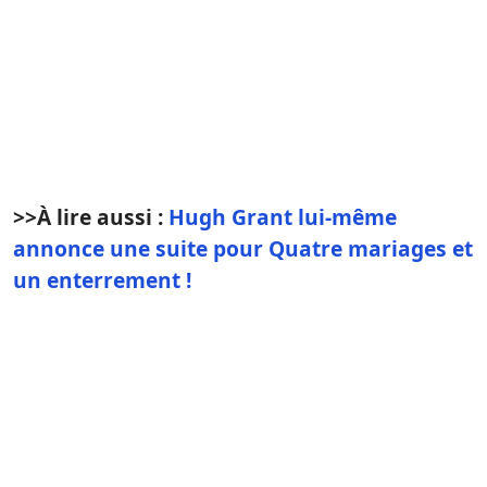
>>À lire aussi :
Hugh Grant lui-même
annonce une suite pour Quatre mariages et
un enterrement !