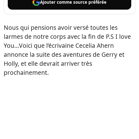
Ajouter comme
source préférée
Nous qui pensions avoir versé toutes les
larmes de notre corps avec la fin de P.S I love
You…Voici que l’écrivaine Cecelia Ahern
annonce la suite des aventures de Gerry et
Holly, et elle devrait arriver très
prochainement.