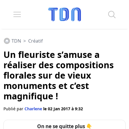
TDN
>
Créatif
Un fleuriste s’amuse a
réaliser des compositions
florales sur de vieux
monuments et c’est
magnifique !
Publié par
Charlene
le 02 Jan 2017 à 9:32
On ne se quitte plus 👇