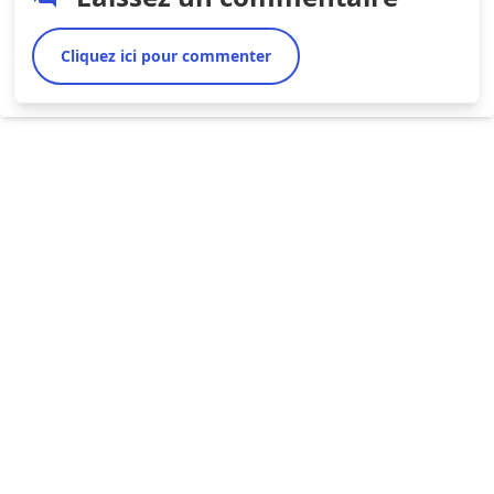
Cliquez ici pour commenter