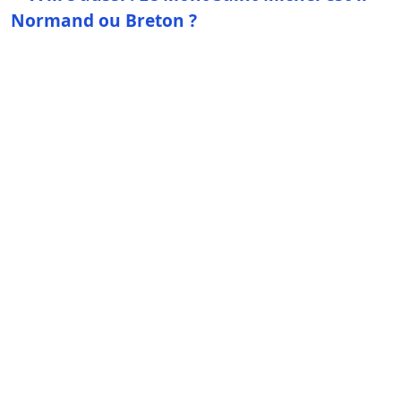
Normand ou Breton ?