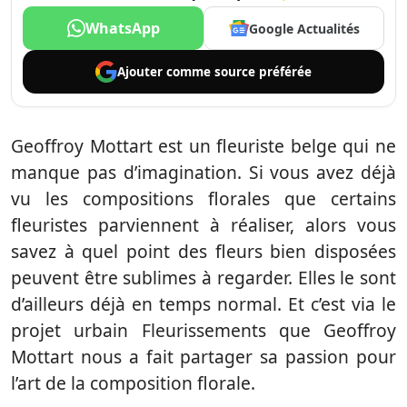
WhatsApp
Google Actualités
Ajouter comme
source préférée
Geoffroy Mottart est un fleuriste belge qui ne
manque pas d’imagination. Si vous avez déjà
vu les compositions florales que certains
fleuristes parviennent à réaliser, alors vous
savez à quel point des fleurs bien disposées
peuvent être sublimes à regarder. Elles le sont
d’ailleurs déjà en temps normal. Et c’est via le
projet urbain Fleurissements que Geoffroy
Mottart nous a fait partager sa passion pour
l’art de la composition florale.