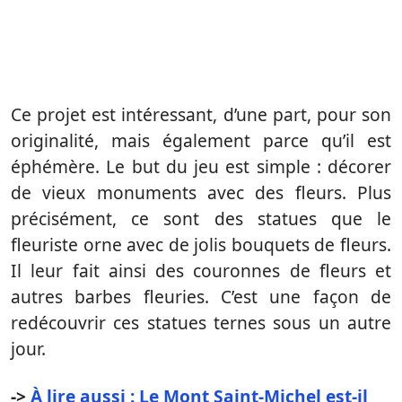
Ce projet est intéressant, d’une part, pour son
originalité, mais également parce qu’il est
éphémère. Le but du jeu est simple : décorer
de vieux monuments avec des fleurs. Plus
précisément, ce sont des statues que le
fleuriste orne avec de jolis bouquets de fleurs.
Il leur fait ainsi des couronnes de fleurs et
autres barbes fleuries. C’est une façon de
redécouvrir ces statues ternes sous un autre
jour.
->
À lire aussi : Le Mont Saint-Michel est-il