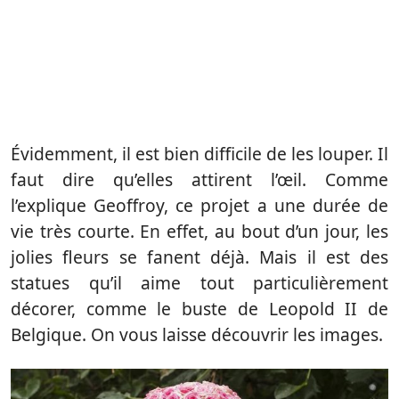
Évidemment, il est bien difficile de les louper. Il
faut dire qu’elles attirent l’œil. Comme
l’explique Geoffroy, ce projet a une durée de
vie très courte. En effet, au bout d’un jour, les
jolies fleurs se fanent déjà. Mais il est des
statues qu’il aime tout particulièrement
décorer, comme le buste de Leopold II de
Belgique. On vous laisse découvrir les images.