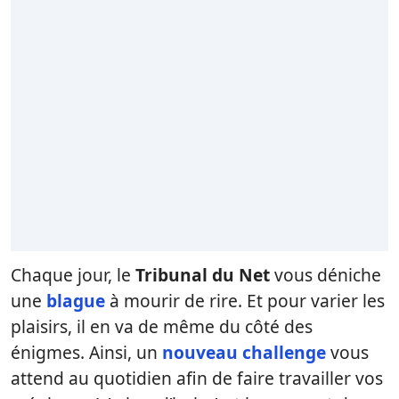
Chaque jour, le
Tribunal du Net
vous déniche
une
blague
à mourir de rire. Et pour varier les
plaisirs, il en va de même du côté des
énigmes. Ainsi, un
nouveau challenge
vous
attend au quotidien afin de faire travailler vos