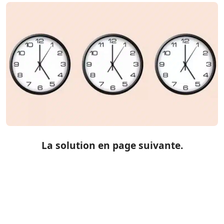
La solution en page suivante.