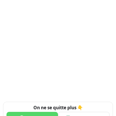
On ne se quitte plus 👇