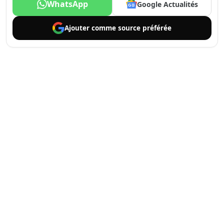
WhatsApp
Google Actualités
Ajouter comme
source préférée