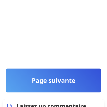
Page suivante
Laissez un commentaire