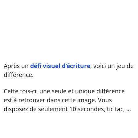
Après un
défi visuel d’écriture
, voici un jeu de
différence.
Cette fois-ci, une seule et unique différence
est à retrouver dans cette image. Vous
disposez de seulement 10 secondes, tic tac, …