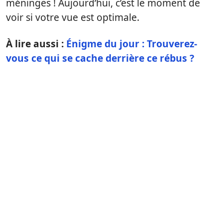
méninges ! Aujourd’hui, c’est le moment de
voir si votre vue est optimale.
À lire aussi :
Énigme du jour : Trouverez-
vous ce qui se cache derrière ce rébus ?