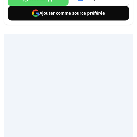
Ajouter comme
source préférée