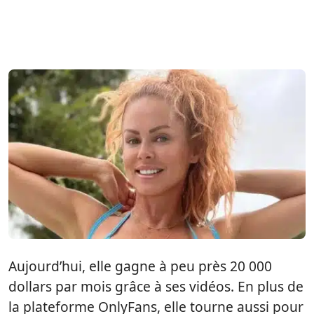
Aujourd’hui, elle gagne à peu près 20 000
dollars par mois grâce à ses vidéos. En plus de
la plateforme OnlyFans, elle tourne aussi pour