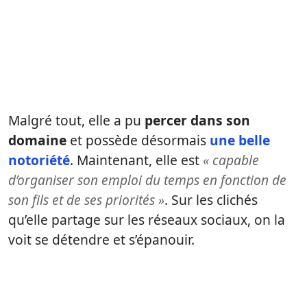
Malgré tout, elle a pu
percer dans son
domaine
et possède désormais
une belle
notoriété
. Maintenant, elle est
« capable
d’organiser son emploi du temps en fonction de
son fils et de ses priorités »
. Sur les clichés
qu’elle partage sur les réseaux sociaux, on la
voit se détendre et s’épanouir.