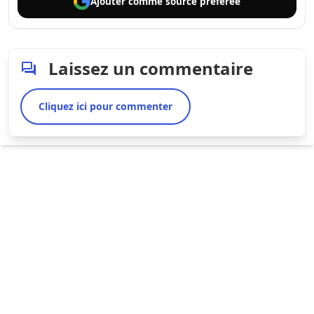
Ajouter comme
source préférée
Laissez un commentaire
Cliquez ici pour commenter