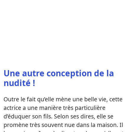
Une autre conception de la
nudité !
Outre le fait qu’elle mène une belle vie, cette
actrice a une manière très particulière
d’éduquer son fils. Selon ses dires, elle se
promène très souvent nue dans la maison. Il