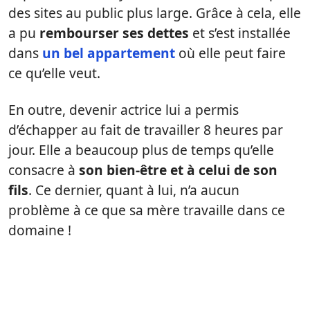
des sites au public plus large. Grâce à cela, elle
a pu
rembourser ses dettes
et s’est installée
dans
un bel appartement
où elle peut faire
ce qu’elle veut.
En outre, devenir actrice lui a permis
d’échapper au fait de travailler 8 heures par
jour. Elle a beaucoup plus de temps qu’elle
consacre à
son bien-être et à celui de son
fils
. Ce dernier, quant à lui, n’a aucun
problème à ce que sa mère travaille dans ce
domaine !