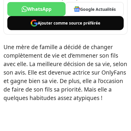
WhatsApp
Google Actualités
Ajouter comme
source préférée
Une mère de famille a décidé de changer
complètement de vie et d’emmener son fils
avec elle. La meilleure décision de sa vie, selon
son avis. Elle est devenue actrice sur OnlyFans
et gagne bien sa vie. De plus, elle a l’occasion
de faire de son fils sa priorité. Mais elle a
quelques habitudes assez atypiques !