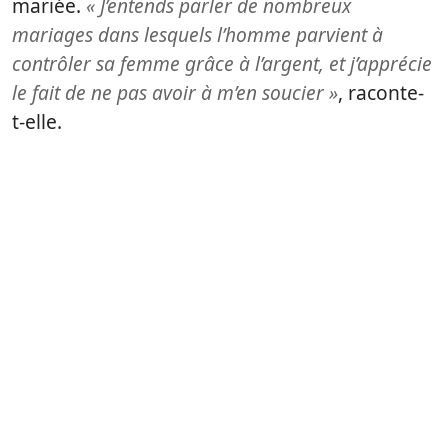
mariée.
« J’entends parler de nombreux
mariages dans lesquels l’homme parvient à
contrôler sa femme grâce à l’argent, et j’apprécie
le fait de ne pas avoir à m’en soucier »
, raconte-
t-elle.