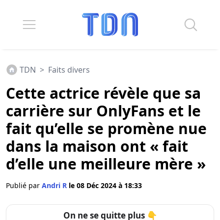
TDN
>
Faits divers
Cette actrice révèle que sa
carrière sur OnlyFans et le
fait qu’elle se promène nue
dans la maison ont « fait
d’elle une meilleure mère »
Publié par
Andri R
le 08 Déc 2024 à 18:33
On ne se quitte plus 👇