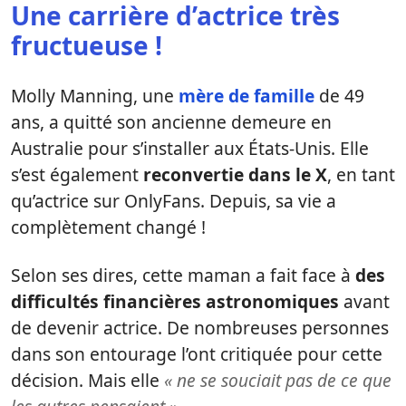
Une carrière d’actrice très
fructueuse !
Molly Manning, une
mère de famille
de 49
ans, a quitté son ancienne demeure en
Australie pour s’installer aux États-Unis. Elle
s’est également
reconvertie dans le X
, en tant
qu’actrice sur OnlyFans. Depuis, sa vie a
complètement changé !
Selon ses dires, cette maman a fait face à
des
difficultés financières astronomiques
avant
de devenir actrice. De nombreuses personnes
dans son entourage l’ont critiquée pour cette
décision. Mais elle
« ne se souciait pas de ce que