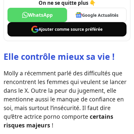
On ne se quitte plus 👇
WhatsApp
Google Actualités
Ajouter comme
source préférée
Elle contrôle mieux sa vie !
Molly a récemment parlé des difficultés que
rencontrent les femmes qui veulent se lancer
dans le X. Outre la peur du jugement, elle
mentionne aussi le manque de confiance en
soi, mais surtout l’insécurité. Il faut dire
qu’être actrice porno comporte
certains
risques majeurs
!