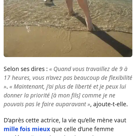
Selon ses dires :
« Quand vous travaillez de 9 à
17 heures, vous n’avez pas beaucoup de flexibilité
»
.
« Maintenant, j’ai plus de liberté et je peux lui
donner la priorité [à mon fils] comme je ne
pouvais pas le faire auparavant »
, ajoute-t-elle.
D’après cette actrice, la vie qu’elle mène vaut
mille fois mieux
que celle d’une femme