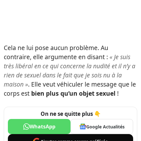
Cela ne lui pose aucun problème. Au
contraire, elle argumente en disant :
« Je suis
très libéral en ce qui concerne la nudité et il n’y a
rien de sexuel dans le fait que je sois nu à la
maison »
. Elle veut véhiculer le message que le
corps est
bien plus qu’un objet sexuel
!
On ne se quitte plus 👇
WhatsApp
Google Actualités