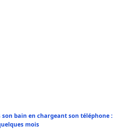
 son bain en chargeant son téléphone :
quelques mois