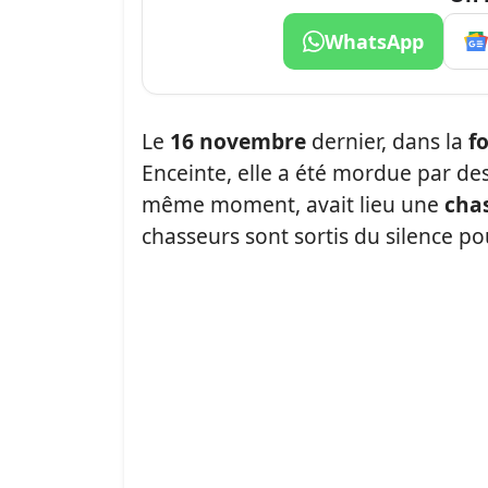
WhatsApp
Le
16 novembre
dernier, dans la
fo
Enceinte, elle a été mordue par des
même moment, avait lieu une
cha
chasseurs sont sortis du silence po