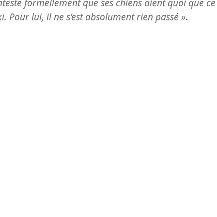
nteste formellement que ses chiens aient quoi que ce
ki. Pour lui, il ne s’est absolument rien passé »
.