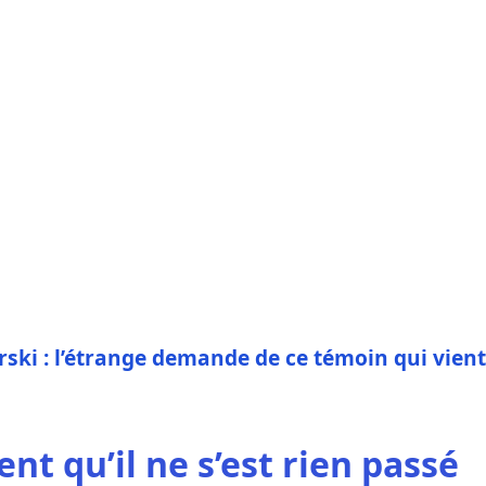
ilarski : l’étrange demande de ce témoin qui vient
nt qu’il ne s’est rien passé