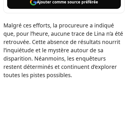
Ajouter comme
source préférée
Malgré ces efforts, la procureure a indiqué
que, pour l’heure, aucune trace de Lina n’a été
retrouvée. Cette absence de résultats nourrit
l’inquiétude et le mystère autour de sa
disparition. Néanmoins, les enquêteurs
restent déterminés et continuent d’explorer
toutes les pistes possibles.