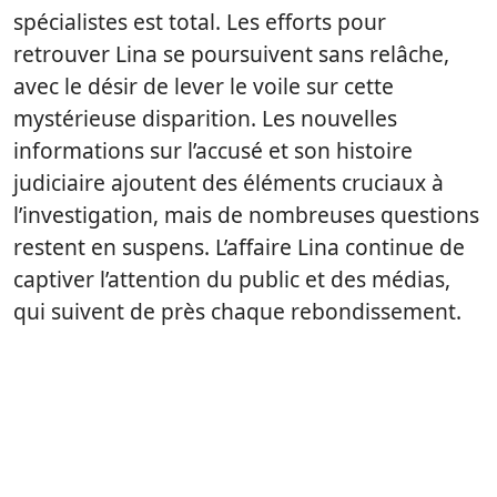
spécialistes est total. Les efforts pour
retrouver Lina se poursuivent sans relâche,
avec le désir de lever le voile sur cette
mystérieuse disparition. Les nouvelles
informations sur l’accusé et son histoire
judiciaire ajoutent des éléments cruciaux à
l’investigation, mais de nombreuses questions
restent en suspens. L’affaire Lina continue de
captiver l’attention du public et des médias,
qui suivent de près chaque rebondissement.