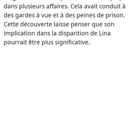
dans plusieurs affaires. Cela avait conduit à
des gardes à vue et à des peines de prison.
Cette découverte laisse penser que son
implication dans la disparition de Lina
pourrait être plus significative.