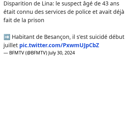
Disparition de Lina: le suspect âgé de 43 ans
était connu des services de police et avait déjà
fait de la prison
➡ Habitant de Besançon, il s'est suicidé début
juillet
pic.twitter.com/PxwmUJpCbZ
— BFMTV (@BFMTV)
July 30, 2024