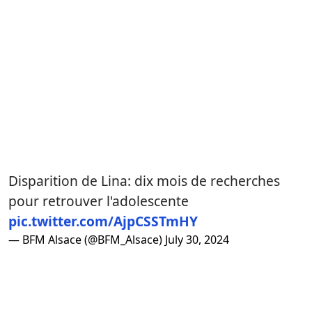
Disparition de Lina: dix mois de recherches
pour retrouver l'adolescente
pic.twitter.com/AjpCSSTmHY
— BFM Alsace (@BFM_Alsace)
July 30, 2024