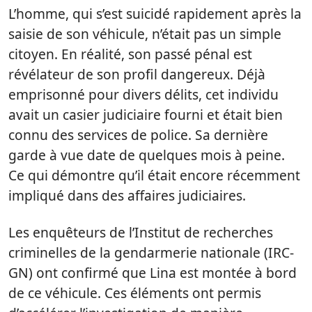
L’homme, qui s’est suicidé rapidement après la
saisie de son véhicule, n’était pas un simple
citoyen. En réalité, son passé pénal est
révélateur de son profil dangereux. Déjà
emprisonné pour divers délits, cet individu
avait un casier judiciaire fourni et était bien
connu des services de police. Sa dernière
garde à vue date de quelques mois à peine.
Ce qui démontre qu’il était encore récemment
impliqué dans des affaires judiciaires.
Les enquêteurs de l’Institut de recherches
criminelles de la gendarmerie nationale (IRC-
GN) ont confirmé que Lina est montée à bord
de ce véhicule. Ces éléments ont permis