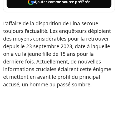
Ajouter comme
source préférée
L’affaire de la disparition de Lina secoue
toujours l’actualité. Les enquêteurs déploient
des moyens considérables pour la retrouver
depuis le 23 septembre 2023, date à laquelle
on a vu la jeune fille de 15 ans pour la
dernière fois. Actuellement, de nouvelles
informations cruciales éclairent cette énigme
et mettent en avant le profil du principal
accusé, un homme au passé sombre.