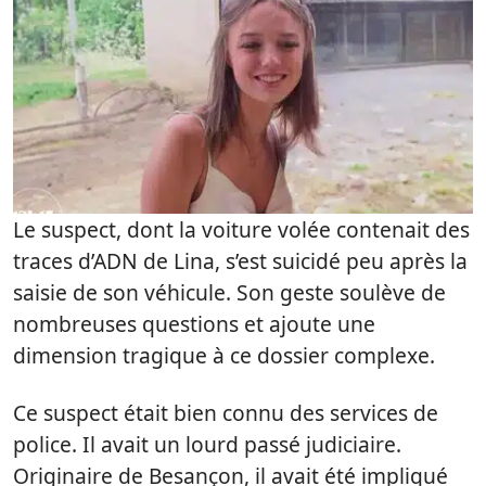
Le suspect, dont la voiture volée contenait des
traces d’ADN de Lina, s’est suicidé peu après la
saisie de son véhicule. Son geste soulève de
nombreuses questions et ajoute une
dimension tragique à ce dossier complexe.
Ce suspect était bien connu des services de
police. Il avait un lourd passé judiciaire.
Originaire de Besançon, il avait été impliqué