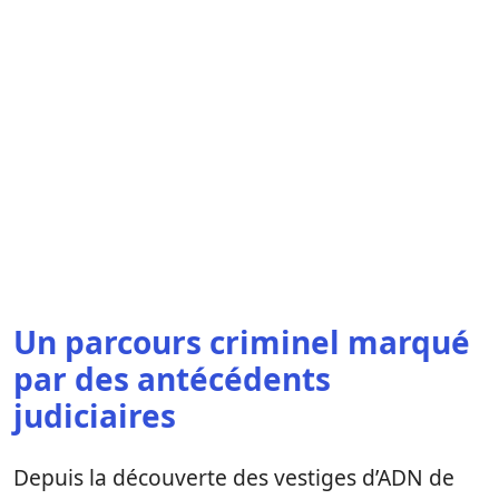
Un parcours criminel marqué
par des antécédents
judiciaires
Depuis la découverte des vestiges d’ADN de