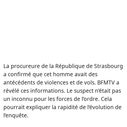
La procureure de la République de Strasbourg
a confirmé que cet homme avait des
antécédents de violences et de vols. BFMTV a
révélé ces informations. Le suspect n’était pas
un inconnu pour les forces de l’ordre. Cela
pourrait expliquer la rapidité de l’évolution de
l’enquête.