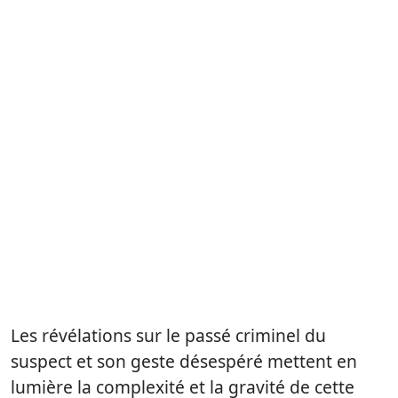
Les révélations sur le passé criminel du
suspect et son geste désespéré mettent en
lumière la complexité et la gravité de cette