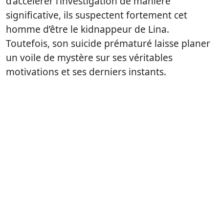
d’accélérer l’investigation de manière
significative, ils suspectent fortement cet
homme d’être le kidnappeur de Lina.
Toutefois, son suicide prématuré laisse planer
un voile de mystère sur ses véritables
motivations et ses derniers instants.