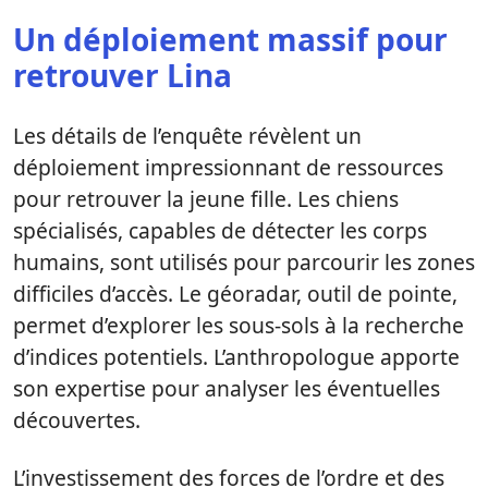
Un déploiement massif pour
retrouver Lina
Les détails de l’enquête révèlent un
déploiement impressionnant de ressources
pour retrouver la jeune fille. Les chiens
spécialisés, capables de détecter les corps
humains, sont utilisés pour parcourir les zones
difficiles d’accès. Le géoradar, outil de pointe,
permet d’explorer les sous-sols à la recherche
d’indices potentiels. L’anthropologue apporte
son expertise pour analyser les éventuelles
découvertes.
L’investissement des forces de l’ordre et des