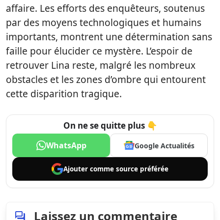
affaire. Les efforts des enquêteurs, soutenus
par des moyens technologiques et humains
importants, montrent une détermination sans
faille pour élucider ce mystère. L’espoir de
retrouver Lina reste, malgré les nombreux
obstacles et les zones d’ombre qui entourent
cette disparition tragique.
On ne se quitte plus 👇
WhatsApp
Google Actualités
Ajouter comme
source préférée
Laissez un commentaire