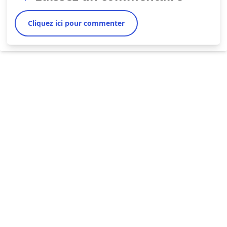
Cliquez ici pour commenter