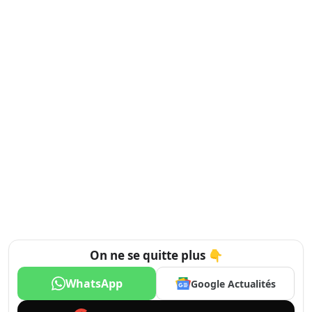
On ne se quitte plus 👇
WhatsApp
Google Actualités