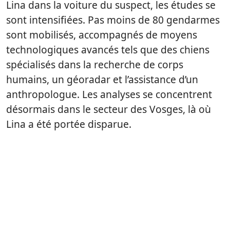
Lina dans la voiture du suspect, les études se
sont intensifiées. Pas moins de 80 gendarmes
sont mobilisés, accompagnés de moyens
technologiques avancés tels que des chiens
spécialisés dans la recherche de corps
humains, un géoradar et l’assistance d’un
anthropologue. Les analyses se concentrent
désormais dans le secteur des Vosges, là où
Lina a été portée disparue.