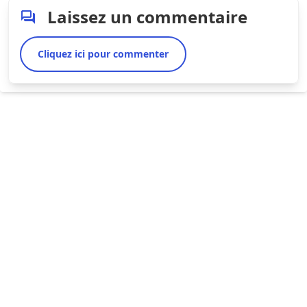
Laissez un commentaire
Cliquez ici pour commenter