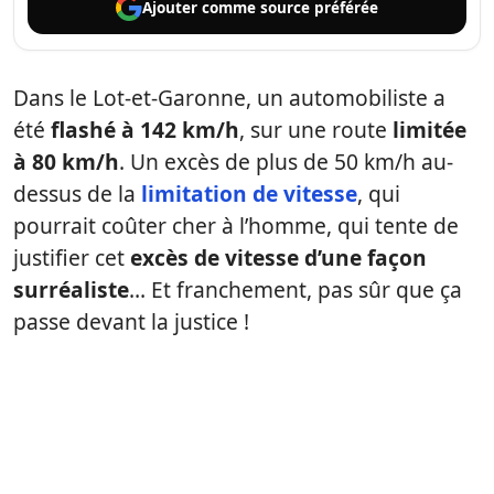
Ajouter comme
source préférée
Dans le Lot-et-Garonne, un automobiliste a
été
flashé à 142 km/h
, sur une route
limitée
à 80 km/h
. Un excès de plus de 50 km/h au-
dessus de la
limitation de vitesse
, qui
pourrait coûter cher à l’homme, qui tente de
justifier cet
excès de vitesse d’une façon
surréaliste
… Et franchement, pas sûr que ça
passe devant la justice !