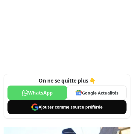
On ne se quitte plus 👇
WhatsApp
Google Actualités
Ajouter comme
source préférée