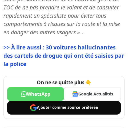
TOC de ne pas prendre le volant et de consulter
rapidement un spécialiste pour éviter tous
comportements à risques sur la route et la mise
en danger des autres usagers
» .
>> À lire aussi : 30 voitures hallucinantes
des cartels de drogue qui ont été saisies par
la police
On ne se quitte plus 👇
WhatsApp
Google Actualités
Ajouter comme
source préférée