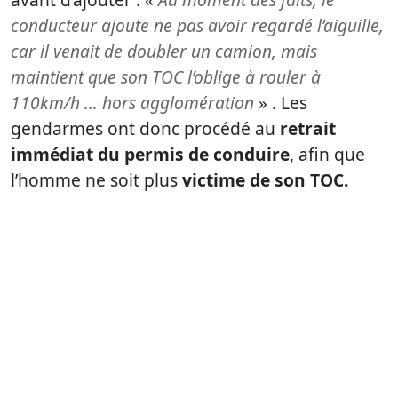
conducteur ajoute ne pas avoir regardé l’aiguille,
car il venait de doubler un camion, mais
maintient que son TOC l’oblige à rouler à
110km/h … hors agglomération
» . Les
gendarmes ont donc procédé au
retrait
immédiat du permis de conduire
, afin que
l’homme ne soit plus
victime de son TOC.