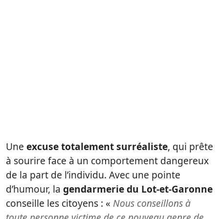
Une
excuse totalement surréaliste
, qui prête
à sourire face à un comportement dangereux
de la part de l’individu. Avec une pointe
d’humour, la
gendarmerie du Lot-et-Garonne
conseille les citoyens : «
Nous conseillons à
toute personne victime de ce nouveau genre de