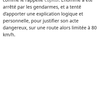
arrêté par les gendarmes, et a tenté
d’apporter une explication logique et
personnelle, pour justifier son acte
dangereux, sur une route alors limitée à 80
km/h.