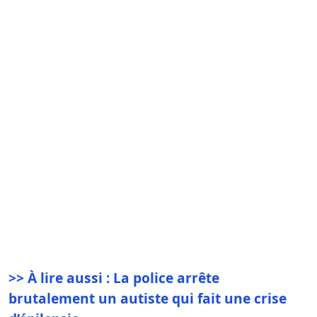
>> À lire aussi : La police arrête
brutalement un autiste qui fait une crise