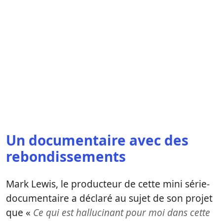
Un documentaire avec des
rebondissements
Mark Lewis, le producteur de cette mini série-
documentaire a déclaré au sujet de son projet
que «
Ce qui est hallucinant pour moi dans cette