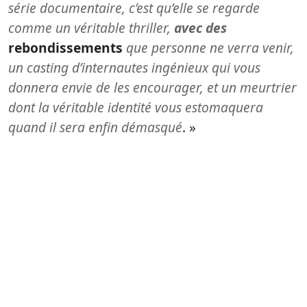
série documentaire, c’est qu’elle se regarde
comme un véritable thriller,
avec des
rebondissements
que personne ne verra venir,
un casting d’internautes ingénieux qui vous
donnera envie de les encourager, et un meurtrier
dont la véritable identité vous estomaquera
quand il sera enfin démasqué
. »