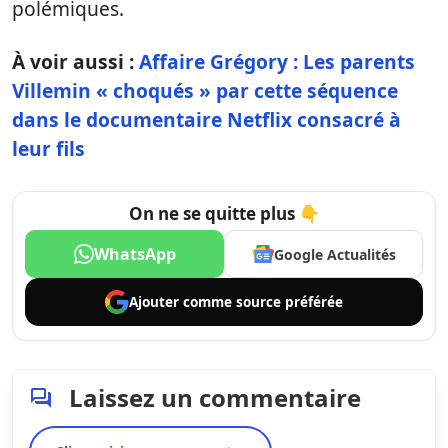
polémiques.
À voir aussi :
Affaire Grégory : Les parents
Villemin « choqués » par cette séquence
dans le documentaire Netflix consacré à
leur fils
On ne se quitte plus 👇
WhatsApp
Google Actualités
Ajouter comme
source préférée
Laissez un commentaire