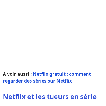
À voir aussi :
Netflix gratuit : comment
regarder des séries sur Netflix
Netflix et les tueurs en série