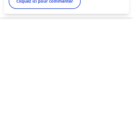
Cliquez ici pour commenter