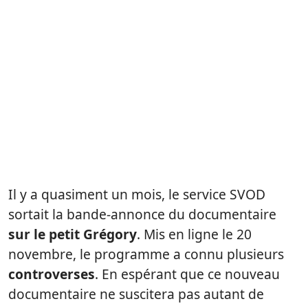
Il y a quasiment un mois, le service SVOD
sortait la bande-annonce du documentaire
sur le petit Grégory
. Mis en ligne le 20
novembre, le programme a connu plusieurs
controverses
. En espérant que ce nouveau
documentaire ne suscitera pas autant de