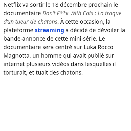
Netflix va sortir le 18 décembre prochain le
documentaire
Don’t F**k With Cats : La traque
d’un tueur de chatons
. À cette occasion, la
plateforme
streaming
a décidé de dévoiler la
bande-annonce de cette mini-série. Le
documentaire sera centré sur Luka Rocco
Magnotta, un homme qui avait publié sur
internet plusieurs vidéos dans lesquelles il
torturait, et tuait des chatons.