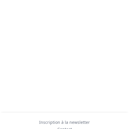
Inscription à la newsletter