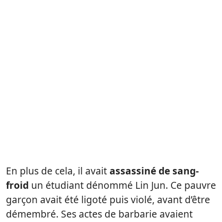
En plus de cela, il avait
assassiné de sang-
froid
un étudiant dénommé Lin Jun. Ce pauvre
garçon avait été ligoté puis violé, avant d’être
démembré. Ses actes de barbarie avaient