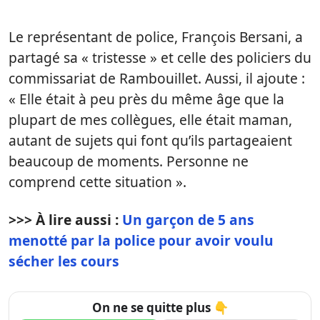
Le représentant de police, François Bersani, a
partagé sa « tristesse » et celle des policiers du
commissariat de Rambouillet. Aussi, il ajoute :
« Elle était à peu près du même âge que la
plupart de mes collègues, elle était maman,
autant de sujets qui font qu’ils partageaient
beaucoup de moments. Personne ne
comprend cette situation ».
>>> À lire aussi :
Un garçon de 5 ans
menotté par la police pour avoir voulu
sécher les cours
On ne se quitte plus 👇