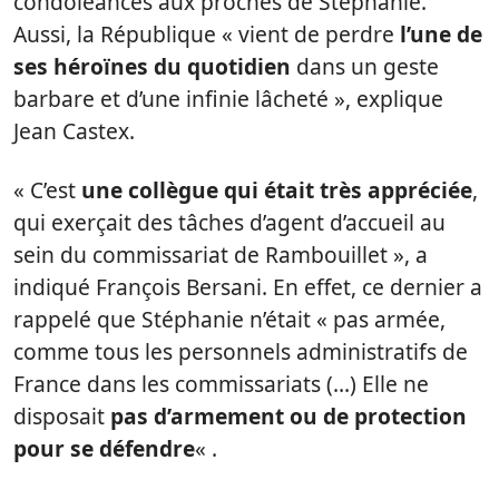
condoléances aux proches de Stéphanie.
Aussi, la République « vient de perdre
l’une de
ses héroïnes du quotidien
dans un geste
barbare et d’une infinie lâcheté », explique
Jean Castex.
« C’est
une collègue qui était très appréciée
,
qui exerçait des tâches d’agent d’accueil au
sein du commissariat de Rambouillet », a
indiqué François Bersani. En effet, ce dernier a
rappelé que Stéphanie n’était « pas armée,
comme tous les personnels administratifs de
France dans les commissariats (…) Elle ne
disposait
pas d’armement ou de protection
pour se défendre
« .