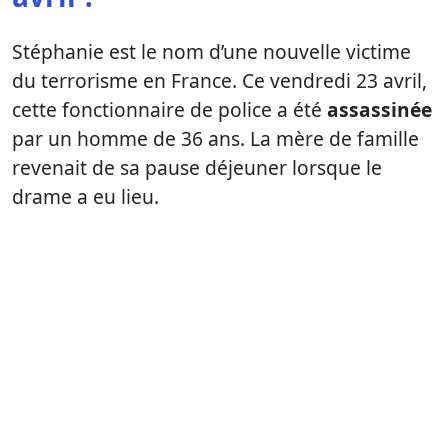
Stéphanie est le nom d’une nouvelle victime
du terrorisme en France. Ce vendredi 23 avril,
cette fonctionnaire de police a été
assassinée
par un homme de 36 ans. La mère de famille
revenait de sa pause déjeuner lorsque le
drame a eu lieu.