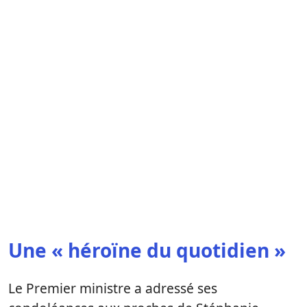
Une « héroïne du quotidien »
Le Premier ministre a adressé ses