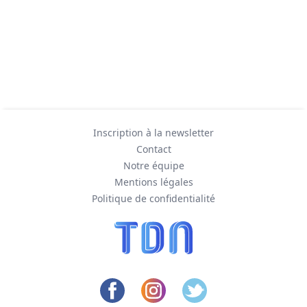
Inscription à la newsletter
Contact
Notre équipe
Mentions légales
Politique de confidentialité