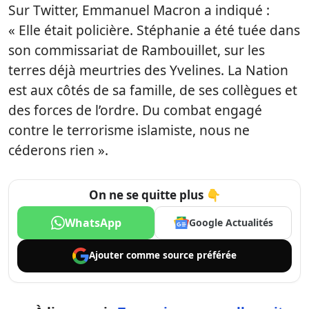
Sur Twitter, Emmanuel Macron a indiqué :
« Elle était policière. Stéphanie a été tuée dans
son commissariat de Rambouillet, sur les
terres déjà meurtries des Yvelines. La Nation
est aux côtés de sa famille, de ses collègues et
des forces de l’ordre. Du combat engagé
contre le terrorisme islamiste, nous ne
céderons rien ».
On ne se quitte plus 👇
WhatsApp
Google Actualités
Ajouter comme
source préférée