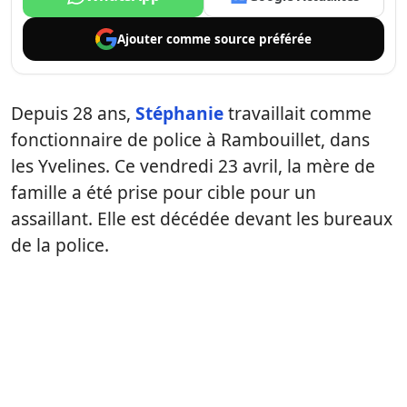
Ajouter comme
source préférée
Depuis 28 ans,
Stéphanie
travaillait comme
fonctionnaire de police à Rambouillet, dans
les Yvelines. Ce vendredi 23 avril, la mère de
famille a été prise pour cible pour un
assaillant. Elle est décédée devant les bureaux
de la police.