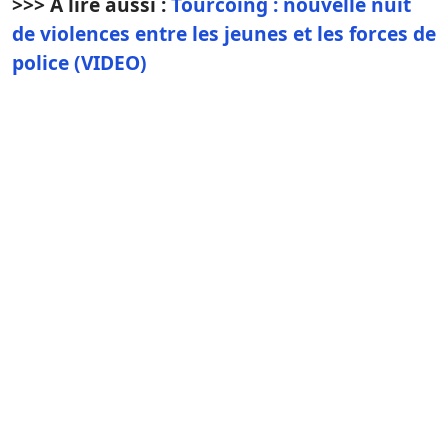
>>> À lire aussi :
Tourcoing : nouvelle nuit
de violences entre les jeunes et les forces de
police (VIDEO)