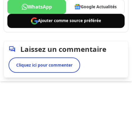
WhatsApp
Google Actualités
Ajouter comme
source préférée
Laissez un commentaire
Cliquez ici pour commenter