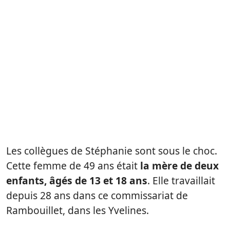
Les collègues de Stéphanie sont sous le choc.
Cette femme de 49 ans était
la mère de deux
enfants, âgés de 13 et 18 ans
. Elle travaillait
depuis 28 ans dans ce commissariat de
Rambouillet, dans les Yvelines.