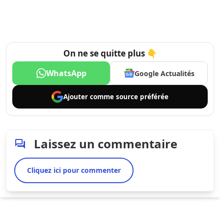
On ne se quitte plus 👇
WhatsApp
Google Actualités
Ajouter comme
source préférée
Laissez un commentaire
Cliquez ici pour commenter