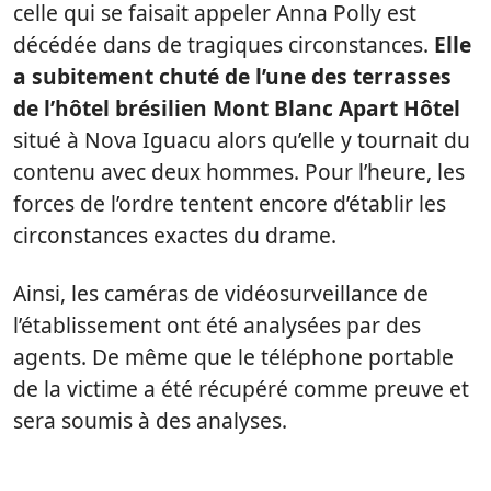
celle qui se faisait appeler Anna Polly est
décédée dans de tragiques circonstances.
Elle
a subitement chuté de l’une des terrasses
de l’hôtel brésilien Mont Blanc Apart Hôtel
situé à Nova Iguacu alors qu’elle y tournait du
contenu avec deux hommes. Pour l’heure, les
forces de l’ordre tentent encore d’établir les
circonstances exactes du drame.
Ainsi, les caméras de vidéosurveillance de
l’établissement ont été analysées par des
agents. De même que le téléphone portable
de la victime a été récupéré comme preuve et
sera soumis à des analyses.