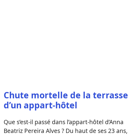
Chute mortelle de la terrasse
d’un appart-hôtel
Que s’est-il passé dans l’appart-hôtel d’Anna
Beatriz Pereira Alves ? Du haut de ses 23 ans,