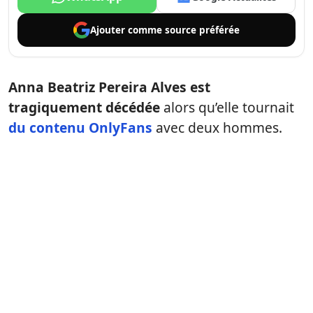
Ajouter comme
source préférée
Anna Beatriz Pereira Alves est
tragiquement décédée
alors qu’elle tournait
du contenu OnlyFans
avec deux hommes.