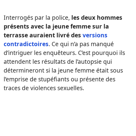
Interrogés par la police,
les deux hommes
présents avec la jeune femme sur la
terrasse auraient livré des
versions
contradictoires
. Ce qui n’a pas manqué
d’intriguer les enquêteurs. C’est pourquoi ils
attendent les résultats de l’autopsie qui
détermineront si la jeune femme était sous
l’emprise de stupéfiants ou présente des
traces de violences sexuelles.