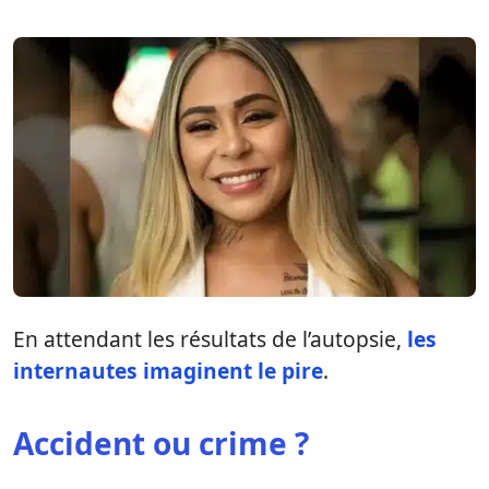
En attendant les résultats de l’autopsie,
les
internautes imaginent le pire
.
Accident ou crime ?