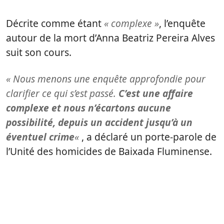
Décrite comme étant
« complexe »
, l’enquête
autour de la mort d’Anna Beatriz Pereira Alves
suit son cours.
« Nous menons une enquête approfondie pour
clarifier ce qui s’est passé.
C’est une affaire
complexe et nous n’écartons aucune
possibilité, depuis un accident jusqu’à un
éventuel crime
«
, a déclaré un porte-parole de
l’Unité des homicides de Baixada Fluminense.