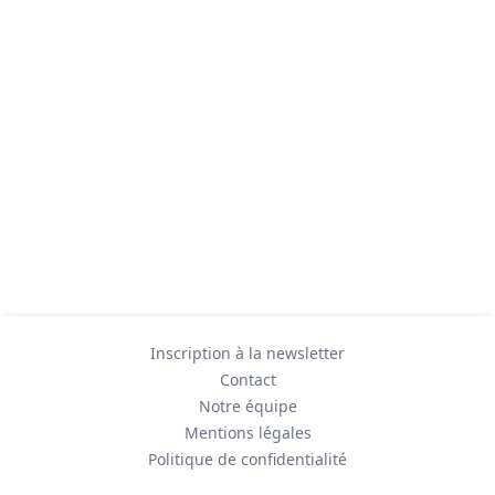
Inscription à la newsletter
Contact
Notre équipe
Mentions légales
Politique de confidentialité