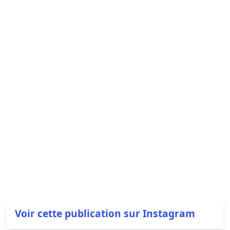
Voir cette publication sur Instagram