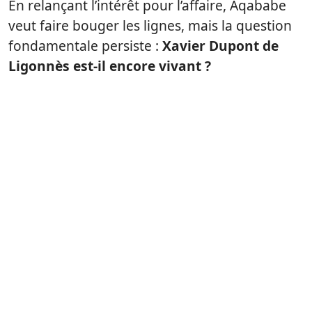
En relançant l’intérêt pour l’affaire, Aqababe
veut faire bouger les lignes, mais la question
fondamentale persiste :
Xavier Dupont de
Ligonnès est-il encore vivant ?