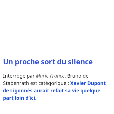
Un proche sort du silence
Interrogé par
Marie France
, Bruno de
Stabenrath est catégorique :
Xavier Dupont
de Ligonnès aurait refait sa vie quelque
part loin d’ici.