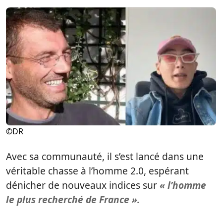
©DR
Avec sa communauté, il s’est lancé dans une
véritable chasse à l’homme 2.0, espérant
dénicher de nouveaux indices sur
« l’homme
le plus recherché de France ».