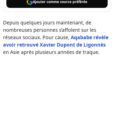
Ajouter comme
source préférée
Depuis quelques jours maintenant, de
nombreuses personnes s’affolent sur les
réseaux sociaux. Pour cause,
Aqababe révèle
avoir retrouvé Xavier Dupont de Ligonnès
en Asie après plusieurs années de traque.