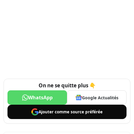
On ne se quitte plus 👇
WhatsApp
Google Actualités
Ajouter comme
source préférée