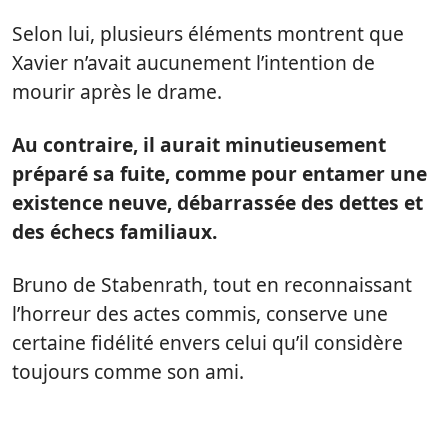
Selon lui, plusieurs éléments montrent que
Xavier n’avait aucunement l’intention de
mourir après le drame.
Au contraire, il aurait minutieusement
préparé sa fuite, comme pour entamer une
existence neuve, débarrassée des dettes et
des échecs familiaux.
Bruno de Stabenrath, tout en reconnaissant
l’horreur des actes commis, conserve une
certaine fidélité envers celui qu’il considère
toujours comme son ami.