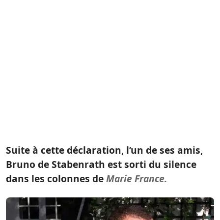
Suite à cette déclaration, l’un de ses amis,
Bruno de Stabenrath est sorti du silence
dans les colonnes de
Marie France.