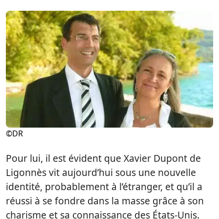
©DR
Pour lui, il est évident que Xavier Dupont de
Ligonnès vit aujourd’hui sous une nouvelle
identité, probablement à l’étranger, et qu’il a
réussi à se fondre dans la masse grâce à son
charisme et sa connaissance des États-Unis.