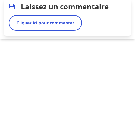
Laissez un commentaire
Cliquez ici pour commenter