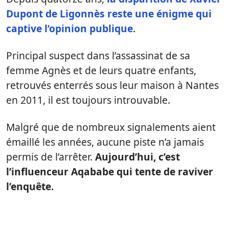
Dupont de Ligonnès reste une énigme qui
captive l’opinion publique.
Principal suspect dans l’assassinat de sa
femme Agnès et de leurs quatre enfants,
retrouvés enterrés sous leur maison à Nantes
en 2011, il est toujours introuvable.
Malgré que de nombreux signalements aient
émaillé les années, aucune piste n’a jamais
permis de l’arrêter.
Aujourd’hui, c’est
l’influenceur Aqababe qui tente de raviver
l’enquête.