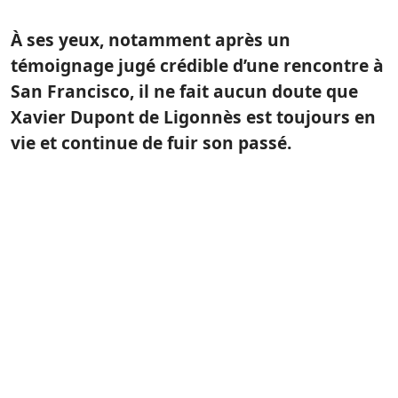
À ses yeux, notamment après un
témoignage jugé crédible d’une rencontre à
San Francisco, il ne fait aucun doute que
Xavier Dupont de Ligonnès est toujours en
vie et continue de fuir son passé.