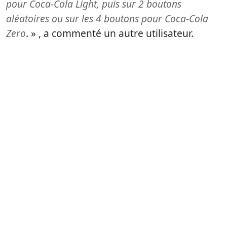
pour Coca-Cola Light, puis sur 2 boutons
aléatoires ou sur les 4 boutons pour Coca-Cola
Zero
. » , a commenté un autre utilisateur.