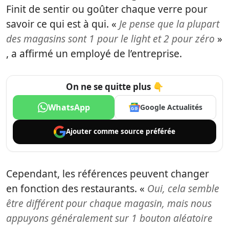
Finit de sentir ou goûter chaque verre pour
savoir ce qui est à qui. «
Je pense que la plupart
des magasins sont 1 pour le light et 2 pour zéro
»
, a affirmé un employé de l’entreprise.
On ne se quitte plus 👇
WhatsApp
Google Actualités
Ajouter comme
source préférée
Cependant, les références peuvent changer
en fonction des restaurants. «
Oui, cela semble
être différent pour chaque magasin, mais nous
appuyons généralement sur 1 bouton aléatoire