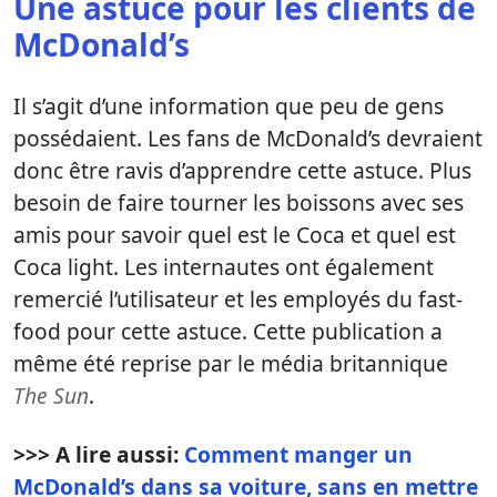
Une astuce pour les clients de
McDonald’s
Il s’agit d’une information que peu de gens
possédaient. Les fans de McDonald’s devraient
donc être ravis d’apprendre cette astuce. Plus
besoin de faire tourner les boissons avec ses
amis pour savoir quel est le Coca et quel est
Coca light. Les internautes ont également
remercié l’utilisateur et les employés du fast-
food pour cette astuce. Cette publication a
même été reprise par le média britannique
The Sun
.
>>> A lire aussi:
Comment manger un
McDonald’s dans sa voiture, sans en mettre