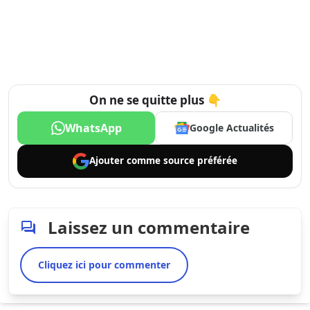
On ne se quitte plus 👇
WhatsApp
Google Actualités
Ajouter comme
source préférée
Laissez un commentaire
Cliquez ici pour commenter