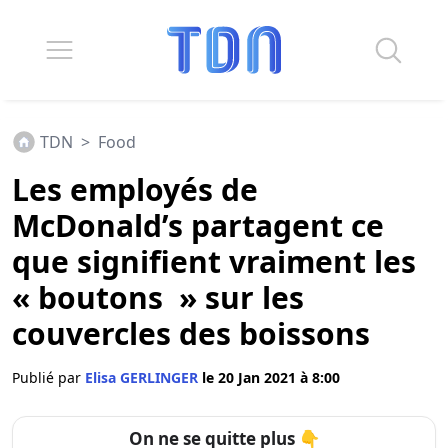
TDN
>
Food
Les employés de
McDonald’s partagent ce
que signifient vraiment les
« boutons » sur les
couvercles des boissons
Publié par
Elisa GERLINGER
le 20 Jan 2021 à 8:00
On ne se quitte plus 👇