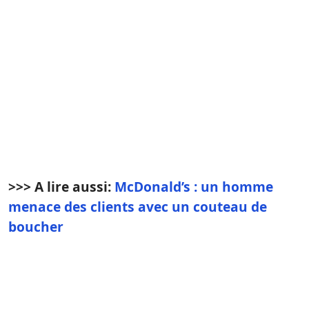
>>> A lire aussi:
McDonald’s : un homme
menace des clients avec un couteau de
boucher