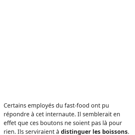
Certains employés du fast-food ont pu
répondre à cet internaute. Il semblerait en
effet que ces boutons ne soient pas là pour
rien. Ils serviraient à
distinguer les boissons
.