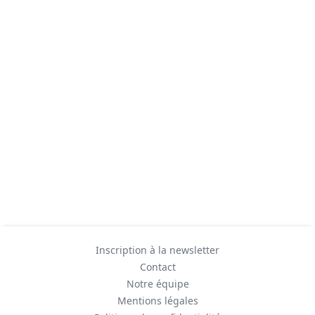
Inscription à la newsletter
Contact
Notre équipe
Mentions légales