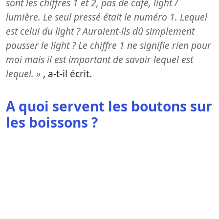
sont les chiffres 1 et 2, pas de café, light /
lumière. Le seul pressé était le numéro 1. Lequel
est celui du light ? Auraient-ils dû simplement
pousser le light ? Le chiffre 1 ne signifie rien pour
moi mais il est important de savoir lequel est
lequel. »
, a-t-il écrit.
A quoi servent les boutons sur
les boissons ?