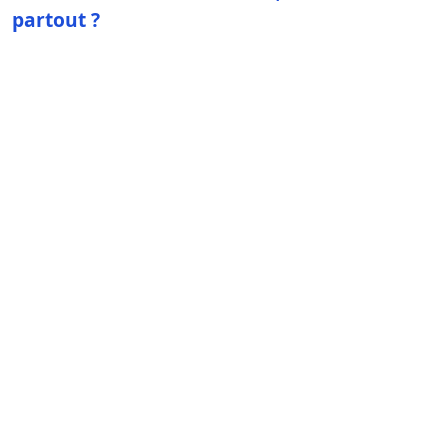
partout ?