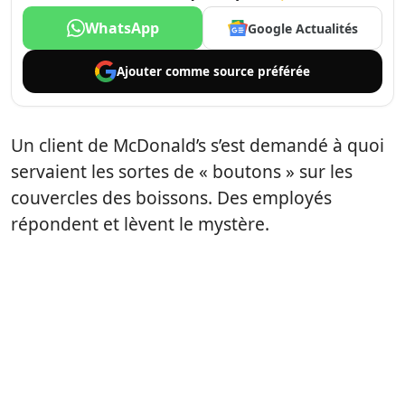
WhatsApp
Google Actualités
Ajouter comme
source préférée
Un client de McDonald’s s’est demandé à quoi
servaient les sortes de « boutons » sur les
couvercles des boissons. Des employés
répondent et lèvent le mystère.