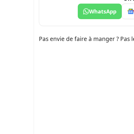
WhatsApp
Pas envie de faire à manger ? Pas 