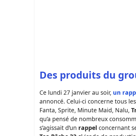
Des produits du gro
Ce lundi 27 janvier au soir,
un rapp
annoncé. Celui-ci concerne tous les
Fanta, Sprite, Minute Maid, Nalu,
T
qu’a pensé de nombreux consommateu
s’agissait d’un
rappel
concernant 