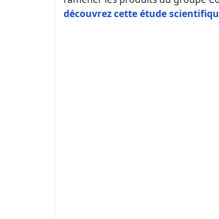
découvrez cette étude scientifiqu