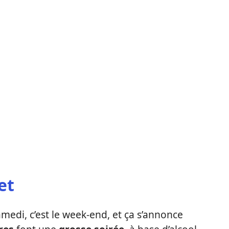
et
medi, c’est le week-end, et ça s’annonce