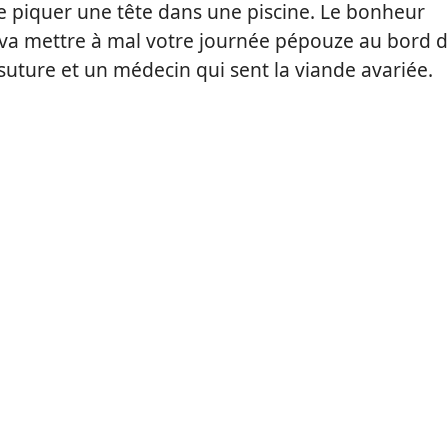
e piquer une tête dans une piscine.
Le bonheur
va mettre à mal votre journée
pépouze
au bord 
suture et un médecin qui sent la viande avariée.