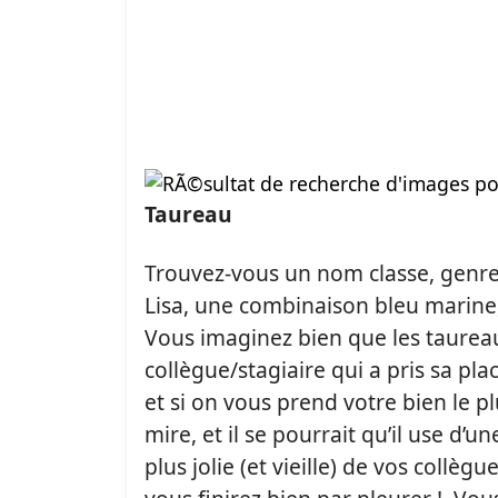
Taureau
Trouvez-vous un nom classe, genre
Lisa, une combinaison bleu marine,
Vous imaginez bien que les taureaux
collègue/stagiaire qui a pris sa pla
et si on vous prend votre bien le pl
mire, et il se pourrait qu’il use d’
plus jolie (et vieille) de vos collè