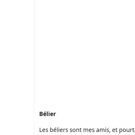
Bélier
Les béliers sont mes amis, et pourt