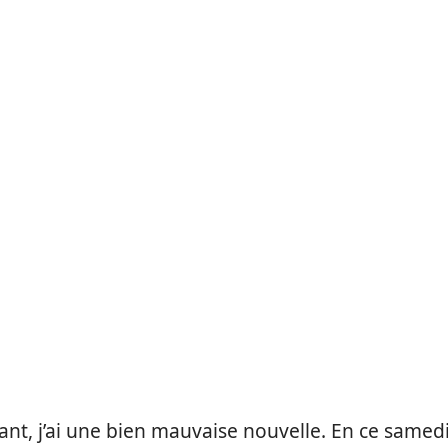
ant, j’ai une bien mauvaise nouvelle.
En ce samed