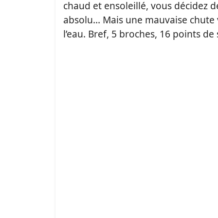
chaud et ensoleillé, vous décidez d
absolu…
Mais une mauvaise chute 
l’eau.
Bref, 5 broches, 16 points de 