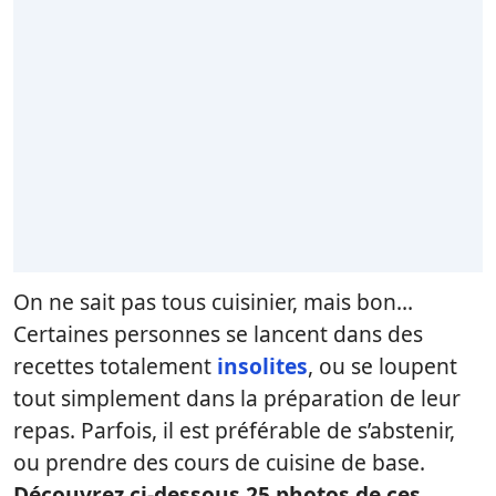
On ne sait pas tous cuisinier, mais bon…
Certaines personnes se lancent dans des
recettes totalement
insolites
, ou se loupent
tout simplement dans la préparation de leur
repas. Parfois, il est préférable de s’abstenir,
ou prendre des cours de cuisine de base.
Découvrez ci-dessous 25 photos de ces