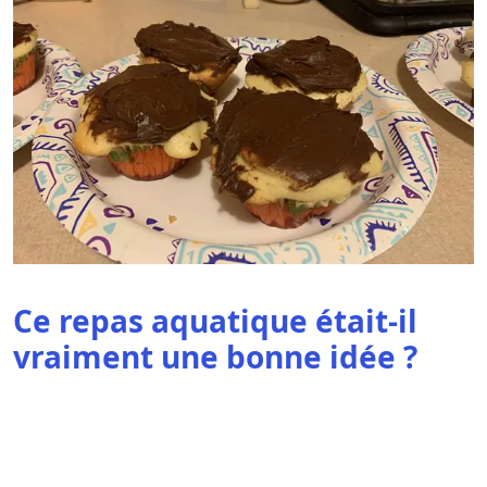
Ce repas aquatique était-il
vraiment une bonne idée ?