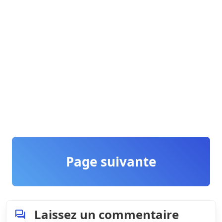
Page suivante
Laissez un commentaire