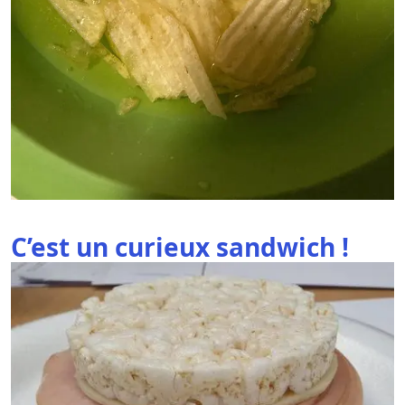
C’est un curieux sandwich !