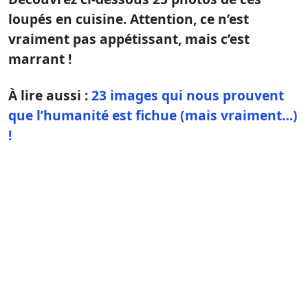
loupés en cuisine. Attention, ce n’est
vraiment pas appétissant, mais c’est
marrant !
À lire aussi :
23 images qui nous prouvent
que l’humanité est fichue (mais vraiment…)
!