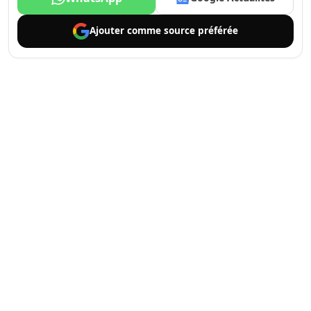
Ajouter comme
source préférée