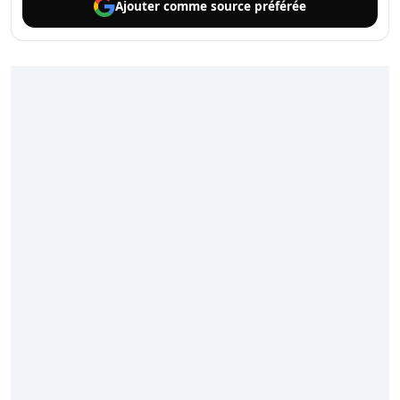
Ajouter comme
source préférée