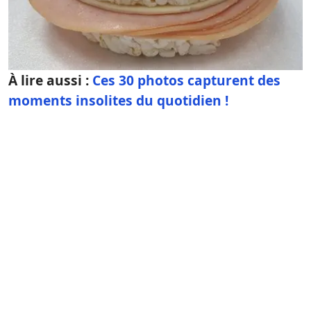
À lire aussi :
Ces 30 photos capturent des
moments insolites du quotidien !