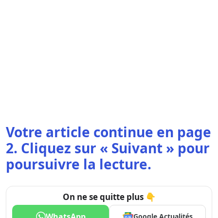
Votre article continue en page
2. Cliquez sur « Suivant » pour
poursuivre la lecture.
On ne se quitte plus 👇
WhatsApp
Google Actualités