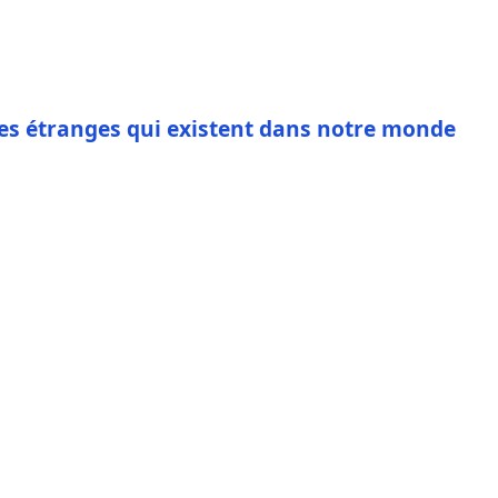
oses étranges qui existent dans notre monde