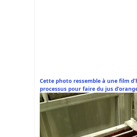
Cette photo ressemble à une film d’h
processus pour faire du jus d’orang