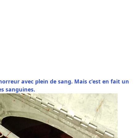
orreur avec plein de sang. Mais c’est en fait un
es sanguines.