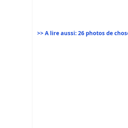
>> A lire aussi: 26 photos de ch