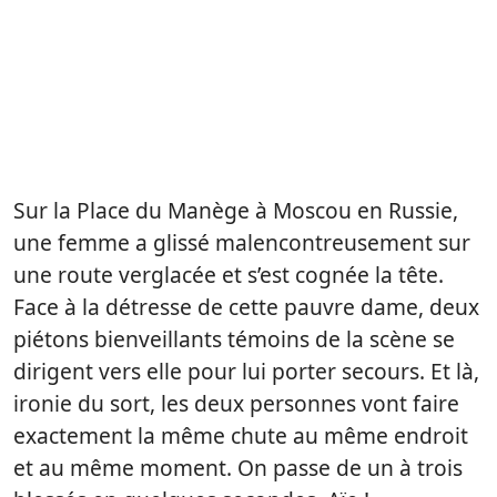
Sur la Place du Manège à Moscou en Russie,
une femme a glissé malencontreusement sur
une route verglacée et s’est cognée la tête.
Face à la détresse de cette pauvre dame, deux
piétons bienveillants témoins de la scène se
dirigent vers elle pour lui porter secours. Et là,
ironie du sort, les deux personnes vont faire
exactement la même chute au même endroit
et au même moment. On passe de un à trois