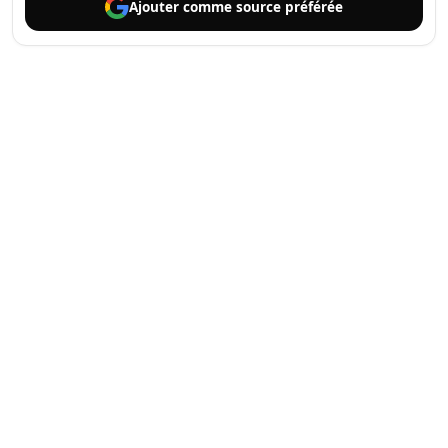
Ajouter comme
source préférée