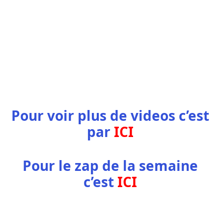
Pour voir plus de videos c’est
par
ICI
Pour le zap de la semaine
c’est
ICI