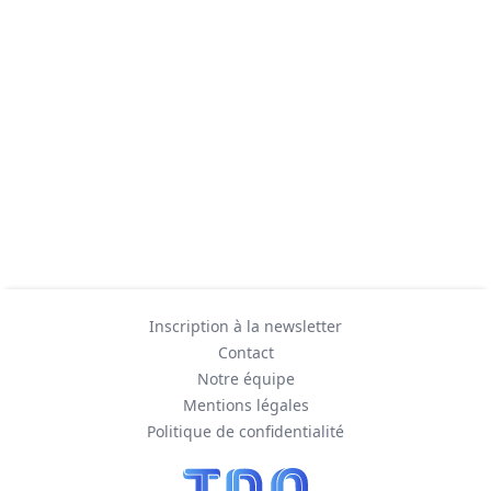
Inscription à la newsletter
Contact
Notre équipe
Mentions légales
Politique de confidentialité