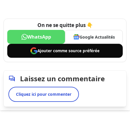
On ne se quitte plus 👇
WhatsApp
Google Actualités
Ajouter comme
source préférée
Laissez un commentaire
Cliquez ici pour commenter