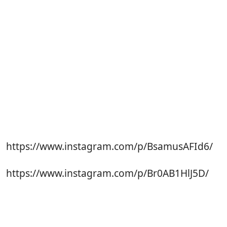
https://www.instagram.com/p/BsamusAFId6/
https://www.instagram.com/p/Br0AB1HlJ5D/