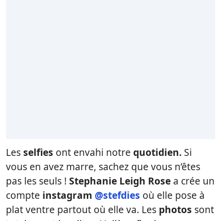
Les
selfies
ont envahi notre
quotidien.
Si
vous en avez marre, sachez que vous n’êtes
pas les seuls !
Stephanie Leigh Rose
a crée un
compte
instagram
@stefdies
où elle pose à
plat ventre partout où elle va. Les
photos
sont