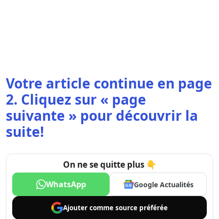
Votre article continue en page
2. Cliquez sur « page
suivante » pour découvrir la
suite!
On ne se quitte plus 👇
WhatsApp
Google Actualités
Ajouter comme
source préférée