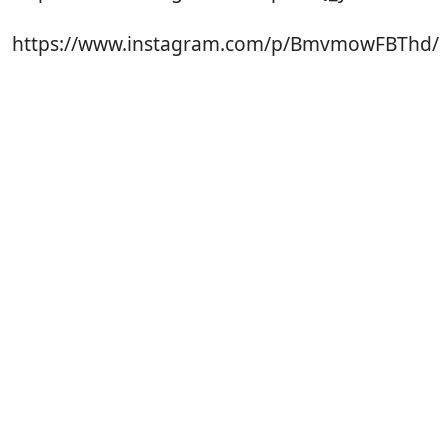
https://www.instagram.com/p/BmvmowFBThd/