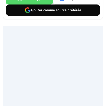
Ajouter comme
source préférée