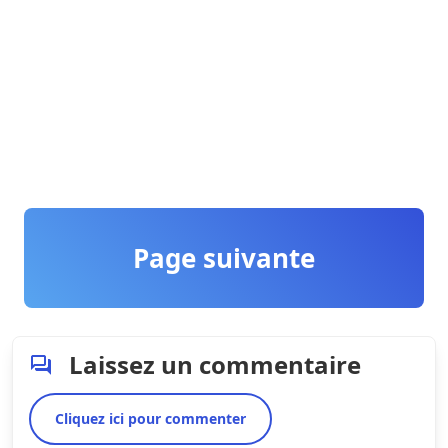
Page suivante
Laissez un commentaire
Cliquez ici pour commenter