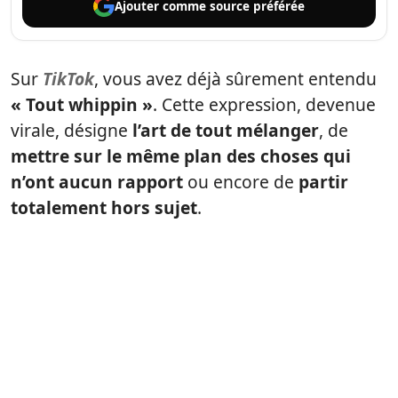
Ajouter comme
source préférée
Sur
TikTok
, vous avez déjà sûrement entendu
« Tout whippin »
. Cette expression, devenue
virale, désigne
l’art de tout mélanger
, de
mettre sur le même plan des choses qui
n’ont aucun rapport
ou encore de
partir
totalement hors sujet
.