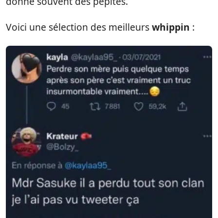
donne souvent des pépites.
Voici une sélection des meilleurs
whippin
: