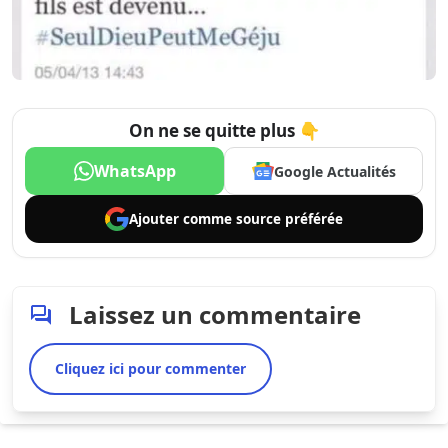
On ne se quitte plus 👇
WhatsApp
Google Actualités
Ajouter comme
source préférée
Laissez un commentaire
Cliquez ici pour commenter