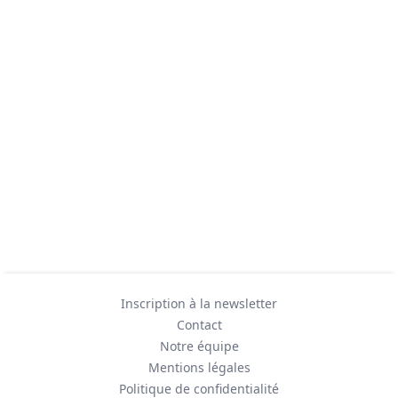
Inscription à la newsletter
Contact
Notre équipe
Mentions légales
Politique de confidentialité