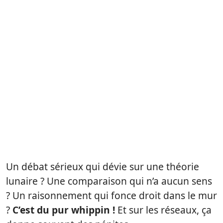
Un débat sérieux qui dévie sur une théorie
lunaire ? Une comparaison qui n’a aucun sens
? Un raisonnement qui fonce droit dans le mur
?
C’est du pur whippin !
Et sur les réseaux, ça