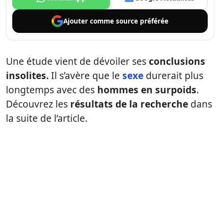
Ajouter comme
source préférée
Une étude vient de dévoiler ses
conclusions
insolites.
Il s’avère que le
sexe
durerait plus
longtemps avec des
hommes en surpoids
.
Découvrez les
résultats de la recherche
dans
la suite de l’article.