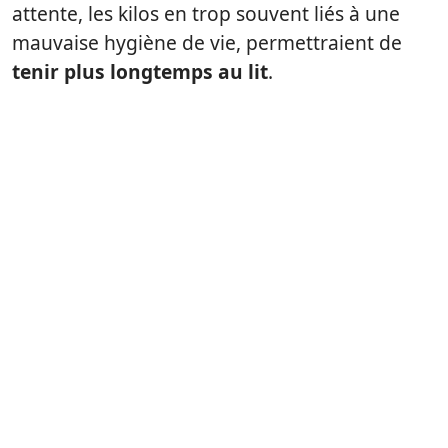
attente, les kilos en trop souvent liés à une
mauvaise hygiène de vie, permettraient de
tenir plus longtemps au lit
.