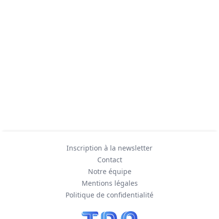
Inscription à la newsletter
Contact
Notre équipe
Mentions légales
Politique de confidentialité