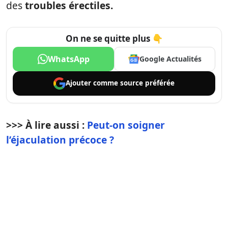
des
troubles érectiles.
On ne se quitte plus 👇
WhatsApp
Google Actualités
Ajouter comme
source préférée
>>> À lire aussi :
Peut-on soigner
l’éjaculation précoce ?