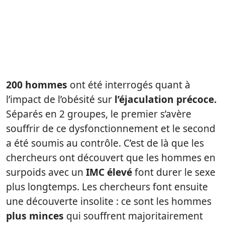
200 hommes
ont été interrogés quant à
l’impact de l’obésité sur
l’éjaculation précoce.
Séparés en 2 groupes, le premier s’avère
souffrir de ce dysfonctionnement et le second
a été soumis au contrôle. C’est de là que les
chercheurs ont découvert que les hommes en
surpoids avec un
IMC élevé
font durer le sexe
plus longtemps. Les chercheurs font ensuite
une découverte insolite : ce sont les hommes
plus minces
qui souffrent majoritairement