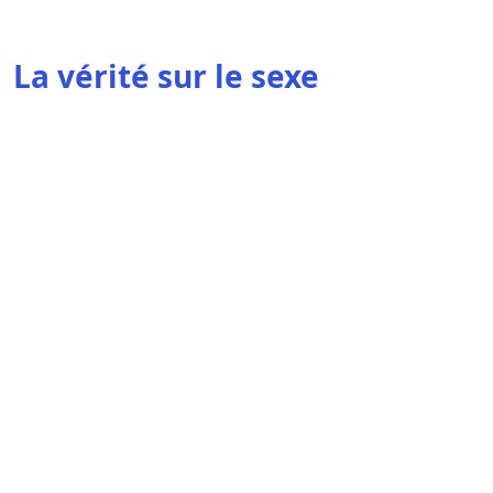
La vérité sur le sexe