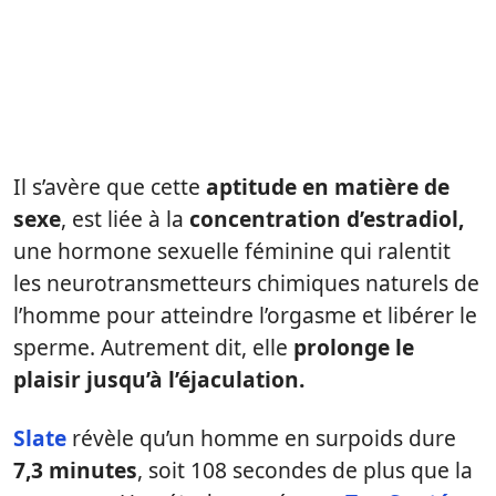
Il s’avère que cette
aptitude en matière de
sexe
, est liée à la
concentration d’estradiol,
une hormone sexuelle féminine qui ralentit
les neurotransmetteurs chimiques naturels de
l’homme pour atteindre l’orgasme et libérer le
sperme. Autrement dit, elle
prolonge le
plaisir jusqu’à l’éjaculation.
Slate
révèle qu’un homme en surpoids dure
7,3 minutes
, soit 108 secondes de plus que la