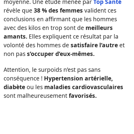
moyenne. Une étude menée par
Top Santé
révèle que
38 % des femmes
valident ces
conclusions en affirmant que les hommes
avec des kilos en trop sont de
meilleurs
amants.
Elles expliquent ce résultat par la
volonté des hommes de
satisfaire l’autre
et
non pas
s’occuper d’eux-mêmes.
Attention, le surpoids n’est pas sans
conséquence !
Hypertension artérielle,
diabète
ou les
maladies cardiovasculaires
sont malheureusement
favorisés.