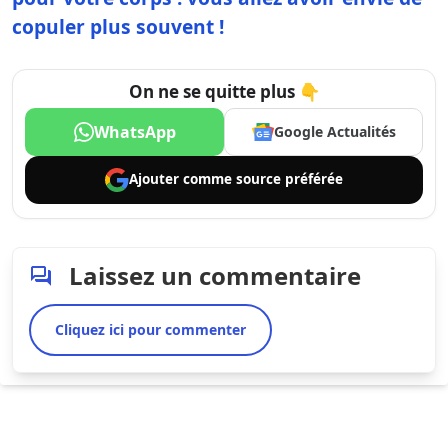
copuler plus souvent !
On ne se quitte plus 👇
WhatsApp
Google Actualités
Ajouter comme
source préférée
Laissez un commentaire
Cliquez ici pour commenter