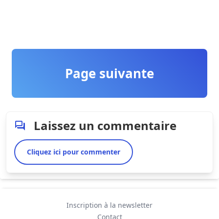
Page suivante
Laissez un commentaire
Cliquez ici pour commenter
Inscription à la newsletter
Contact