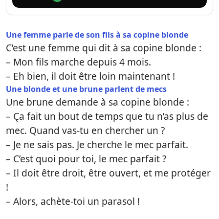
Une femme parle de son fils à sa copine blonde
C’est une femme qui dit à sa copine blonde :
– Mon fils marche depuis 4 mois.
– Eh bien, il doit être loin maintenant !
Une blonde et une brune parlent de mecs
Une brune demande à sa copine blonde :
– Ça fait un bout de temps que tu n’as plus de
mec. Quand vas-tu en chercher un ?
– Je ne sais pas. Je cherche le mec parfait.
– C’est quoi pour toi, le mec parfait ?
– Il doit être droit, être ouvert, et me protéger
!
– Alors, achète-toi un parasol !