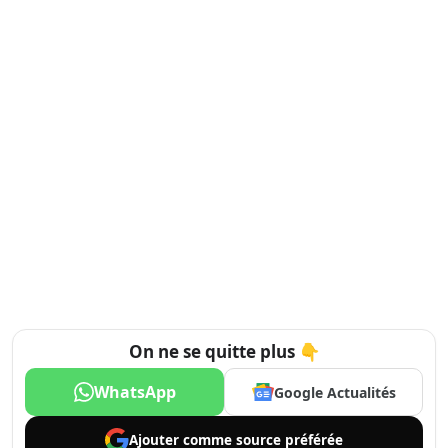
On ne se quitte plus 👇
WhatsApp
Google Actualités
Ajouter comme
source préférée