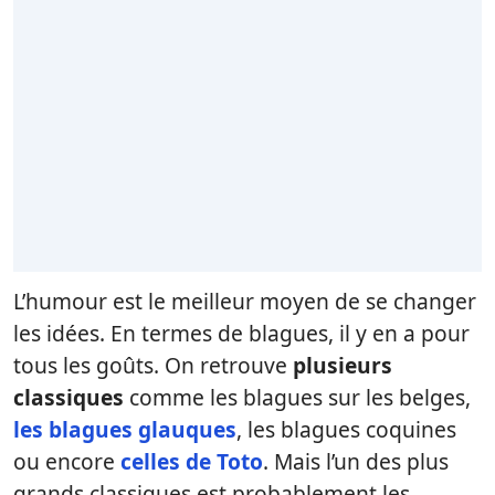
L’humour est le meilleur moyen de se changer
les idées. En termes de blagues, il y en a pour
tous les goûts. On retrouve
plusieurs
classiques
comme les blagues sur les belges,
les blagues glauques
, les blagues coquines
ou encore
celles de Toto
. Mais l’un des plus
grands classiques est probablement les