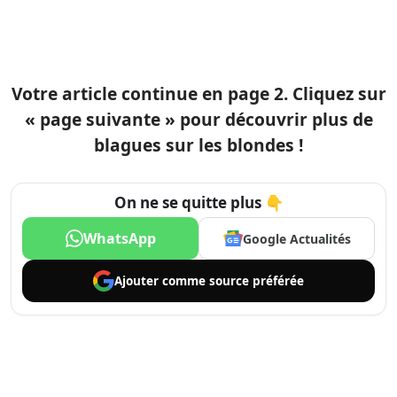
Votre article continue en page 2. Cliquez sur
« page suivante » pour découvrir plus de
blagues sur les blondes !
On ne se quitte plus 👇
WhatsApp
Google Actualités
Ajouter comme
source préférée