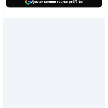
Ajouter comme
source préférée