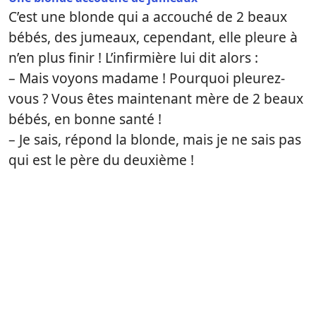
C’est une blonde qui a accouché de 2 beaux
bébés, des jumeaux, cependant, elle pleure à
n’en plus finir ! L’infirmière lui dit alors :
– Mais voyons madame ! Pourquoi pleurez-
vous ? Vous êtes maintenant mère de 2 beaux
bébés, en bonne santé !
– Je sais, répond la blonde, mais je ne sais pas
qui est le père du deuxième !