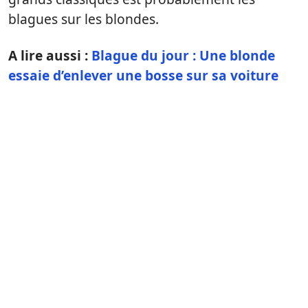
blagues sur les blondes.
A lire aussi :
Blague du jour : Une blonde
essaie d’enlever une bosse sur sa voiture