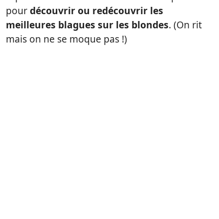
pour
découvrir ou redécouvrir les
meilleures blagues sur les blondes
. (On rit
mais on ne se moque pas !)