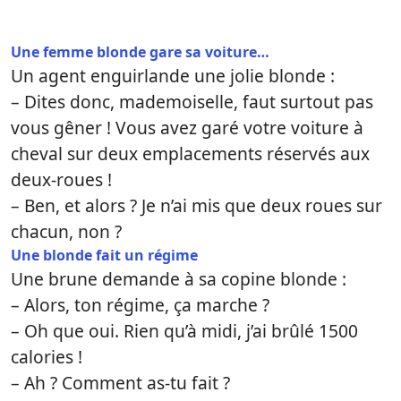
Une femme blonde gare sa voiture…
Un agent enguirlande une jolie blonde :
– Dites donc, mademoiselle, faut surtout pas
vous gêner ! Vous avez garé votre voiture à
cheval sur deux emplacements réservés aux
deux-roues !
– Ben, et alors ? Je n’ai mis que deux roues sur
chacun, non ?
Une blonde fait un régime
Une brune demande à sa copine blonde :
– Alors, ton régime, ça marche ?
– Oh que oui. Rien qu’à midi, j’ai brûlé 1500
calories !
– Ah ? Comment as-tu fait ?