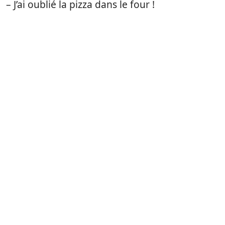
– J’ai oublié la pizza dans le four !