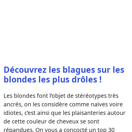
Découvrez les blagues sur les
blondes les plus drôles !
Les blondes font l’objet de stéréotypes très
ancrés, on les considère comme naïves voire
idiotes, c’est ainsi que les plaisanteries autour
de cette couleur de cheveux se sont
répandues. On vous a concocté un top 30