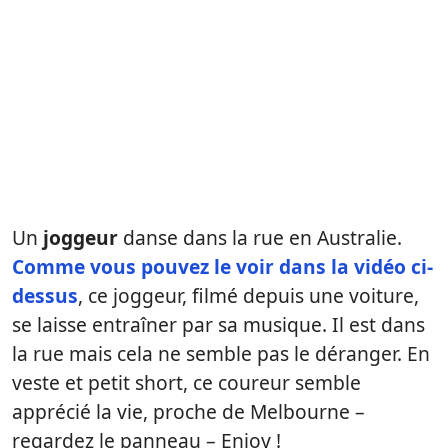
Un
joggeur
danse dans la rue en Australie.
Comme vous pouvez le voir dans la vidéo ci-
dessus
, ce joggeur, filmé depuis une voiture,
se laisse entraîner par sa musique. Il est dans
la rue mais cela ne semble pas le déranger. En
veste et petit short, ce coureur semble
apprécié la vie, proche de Melbourne –
regardez le panneau – Enjoy !