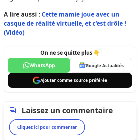
A lire aussi :
Cette mamie joue avec un
casque de réalité virtuelle, et c’est drôle !
(Vidéo)
On ne se quitte plus 👇
WhatsApp
Google Actualités
Ajouter comme
source préférée
Laissez un commentaire
Cliquez ici pour commenter