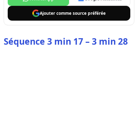
Ajouter comme
source préférée
Séquence 3 min 17 – 3 min 28