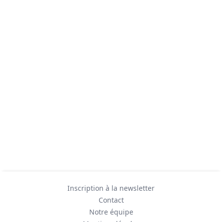
Inscription à la newsletter
Contact
Notre équipe